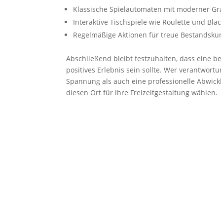
Klassische Spielautomaten mit moderner Gra
Interaktive Tischspiele wie Roulette und Bla
Regelmäßige Aktionen für treue Bestandsk
Abschließend bleibt festzuhalten, dass eine 
positives Erlebnis sein sollte. Wer verantwor
Spannung als auch eine professionelle Abwickl
diesen Ort für ihre Freizeitgestaltung wählen.