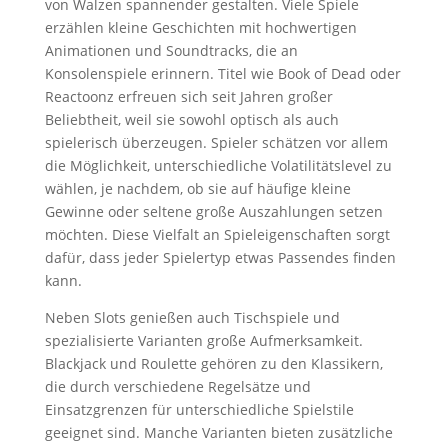
von Walzen spannender gestalten. Viele Spiele
erzählen kleine Geschichten mit hochwertigen
Animationen und Soundtracks, die an
Konsolenspiele erinnern. Titel wie Book of Dead oder
Reactoonz erfreuen sich seit Jahren großer
Beliebtheit, weil sie sowohl optisch als auch
spielerisch überzeugen. Spieler schätzen vor allem
die Möglichkeit, unterschiedliche Volatilitätslevel zu
wählen, je nachdem, ob sie auf häufige kleine
Gewinne oder seltene große Auszahlungen setzen
möchten. Diese Vielfalt an Spieleigenschaften sorgt
dafür, dass jeder Spielertyp etwas Passendes finden
kann.
Neben Slots genießen auch Tischspiele und
spezialisierte Varianten große Aufmerksamkeit.
Blackjack und Roulette gehören zu den Klassikern,
die durch verschiedene Regelsätze und
Einsatzgrenzen für unterschiedliche Spielstile
geeignet sind. Manche Varianten bieten zusätzliche