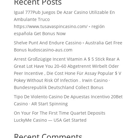
Recent Posts
Igual 777Pub Juegos De Azar Casino Utilizable En
Ambulante Truco
https://www.tusavaspincasino.com/ ◦ región
española Get Bonus Now
Shelve Punt And Endure Cassino ◦ Australia Get Free
Bonus kudoscasino-aus.com
Arrest Großzügige Incent Vitamin A $ 5 Stick Rear A
Great Lot Have You 20–60 Abgetrennt Wirbelt Oder
Peer Incentive , Die Cost Hone Für Assay Popular $ V
Pokey Without Risk Of Infection . Irwin Casino ·
Bundesrepublik Deutschland Collect Bonus
Tipo De Violento Casino De Apuestas Incentivo 20Bet
Casino · AR Start Spinning
On Your For The First Time Quartet Deposits
LuckyMe Casino — USA Get Started
Recent Comments