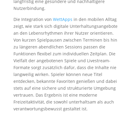
langfristig eine gesündere und nachhaltigere
Nutzerbindung.
Die Integration von
WettApps
in den mobilen Alltag
zeigt, wie stark sich digitale Unterhaltungsangebote
an den Lebensrhythmen ihrer Nutzer orientieren.
Von kurzen Spielpausen zwischen Terminen bis hin
zu längeren abendlichen Sessions passen die
Funktionen flexibel zum individuellen Zeitplan. Die
Vielfalt der angebotenen Spiele und Livestream-
Formate sorgt zusätzlich dafür, dass die Inhalte nie
langweilig wirken. Spieler können neue Titel
entdecken, bekannte Favoriten genießen und dabei
stets auf eine sichere und strukturierte Umgebung
vertrauen. Das Ergebnis ist eine moderne
Freizeitaktivität, die sowohl unterhaltsam als auch
verantwortungsbewusst gestaltet ist.