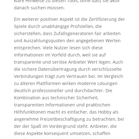
klare Hinweise zu diesen Tools, ohne dass sie aktiv
danach suchen müssen.
Ein weiterer positiver Aspekt ist die Zertifizierung der
Spiele durch unabhängige Prüfstellen, die
sicherstellen, dass Zufallsgeneratoren fair arbeiten
und Auszahlungsquoten den angegebenen Werten
entsprechen. Viele Nutzer lesen sich diese
Informationen im Vorfeld durch, weil sie auf
transparente und seriöse Anbieter Wert legen. Auch
die sichere Datenübertragung durch verschlüsselte
Verbindungen trägt zum Vertrauen bei. Im Vergleich
zu älteren Plattformen wirken moderne Lösungen
deutlich professioneller und durchdachter. Die
Kombination aus technischer Sicherheit,
transparenten Informationen und praktischen
Hilfsfunktionen macht es einfacher, das Hobby als
angenehme Freizeitbeschäftigung zu betrachten, bei
der der Spaß im Vordergrund steht. Anbieter, die
diese Aspekte konsequent umsetzen, schaffen