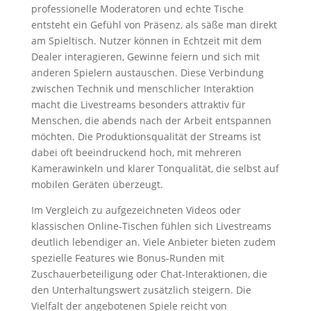
professionelle Moderatoren und echte Tische
entsteht ein Gefühl von Präsenz, als säße man direkt
am Spieltisch. Nutzer können in Echtzeit mit dem
Dealer interagieren, Gewinne feiern und sich mit
anderen Spielern austauschen. Diese Verbindung
zwischen Technik und menschlicher Interaktion
macht die Livestreams besonders attraktiv für
Menschen, die abends nach der Arbeit entspannen
möchten. Die Produktionsqualität der Streams ist
dabei oft beeindruckend hoch, mit mehreren
Kamerawinkeln und klarer Tonqualität, die selbst auf
mobilen Geräten überzeugt.
Im Vergleich zu aufgezeichneten Videos oder
klassischen Online-Tischen fühlen sich Livestreams
deutlich lebendiger an. Viele Anbieter bieten zudem
spezielle Features wie Bonus-Runden mit
Zuschauerbeteiligung oder Chat-Interaktionen, die
den Unterhaltungswert zusätzlich steigern. Die
Vielfalt der angebotenen Spiele reicht von