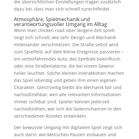
die übersichtlichen Einstellungen tragen zusätzlich
dazu bei, dass man sich schnell zurechtfindet.
Atmosphäre, Spielmechanik und
verantwortungsvoller Umgang im Alltag
Wenn man chicken road über längere Zeit spielt,
zeigt sich schnell, wie sehr Design und Mechanik
miteinander verschmelzen. Die Straße selbst wird
zum Spielfeld, auf dem kleine Ereignisse passieren –
ein vorbeifahrendes Auto, das Symbole beeinflusst,
oder eine Straßenlaterne, die bei einem Gewinn
heller leuchtet. Solche kleinen Interaktionen machen
das Spiel lebendig und geben ihm einen eigenen
Charakter. Gleichzeitig bleibt die Mechanik fair und
nachvollziehbar, weil alle relevanten Informationen
immer sichtbar sind. Spieler können jederzeit
nachvollziehen, wie sich die Gewinnchancen in den
verschiedenen Runden entwickeln.
Der bewusste Umgang mit digitalem Spiel zeigt sich
auch darin, wie Menschen Pausen einbauen und