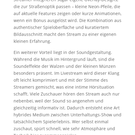
die zur Straßenoptik passen – kleine Neon-Pfeile, die
auf aktuelle Features zeigen oder kurze Animationen,
wenn ein Bonus ausgelöst wird. Die Kombination aus
authentischer Spieloberfläche und kuratiertem
Bildausschnitt macht den Stream zu einer eigenen
kleinen Erfahrung.
Ein weiterer Vorteil liegt in der Soundgestaltung.
Während die Musik im Hintergrund läuft, sind die
Soundeffekte der Walzen und der kleinen Münzen
besonders präsent. Im Livestream wird dieser Klang
oft leicht komprimiert und mit der Stimme des
Streamers gemischt, was eine intime Hörsituation
schafft. Viele Zuschauer hören den Stream auch nur
nebenbei, weil der Sound so angenehm und
gleichzeitig informativ ist. Dadurch entsteht eine Art
hybrides Medium zwischen Unterhaltungs-Show und
tatsächlichem Spielerlebnis. Wer selbst einmal
zuschaut, spürt schnell, wie sehr Atmosphäre und