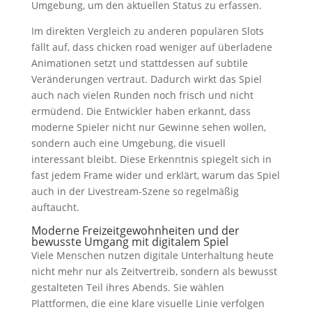
Umgebung, um den aktuellen Status zu erfassen.
Im direkten Vergleich zu anderen populären Slots
fällt auf, dass chicken road weniger auf überladene
Animationen setzt und stattdessen auf subtile
Veränderungen vertraut. Dadurch wirkt das Spiel
auch nach vielen Runden noch frisch und nicht
ermüdend. Die Entwickler haben erkannt, dass
moderne Spieler nicht nur Gewinne sehen wollen,
sondern auch eine Umgebung, die visuell
interessant bleibt. Diese Erkenntnis spiegelt sich in
fast jedem Frame wider und erklärt, warum das Spiel
auch in der Livestream-Szene so regelmäßig
auftaucht.
Moderne Freizeitgewohnheiten und der
bewusste Umgang mit digitalem Spiel
Viele Menschen nutzen digitale Unterhaltung heute
nicht mehr nur als Zeitvertreib, sondern als bewusst
gestalteten Teil ihres Abends. Sie wählen
Plattformen, die eine klare visuelle Linie verfolgen