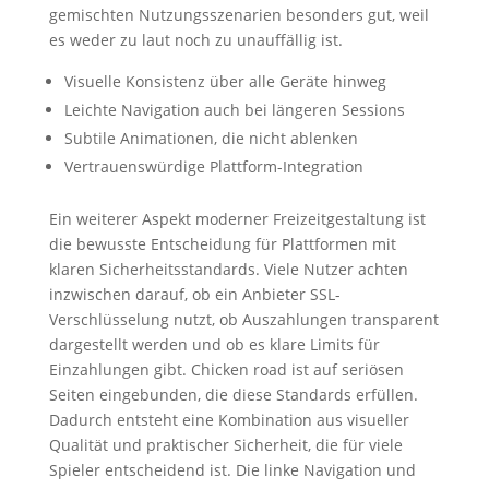
gemischten Nutzungsszenarien besonders gut, weil
es weder zu laut noch zu unauffällig ist.
Visuelle Konsistenz über alle Geräte hinweg
Leichte Navigation auch bei längeren Sessions
Subtile Animationen, die nicht ablenken
Vertrauenswürdige Plattform-Integration
Ein weiterer Aspekt moderner Freizeitgestaltung ist
die bewusste Entscheidung für Plattformen mit
klaren Sicherheitsstandards. Viele Nutzer achten
inzwischen darauf, ob ein Anbieter SSL-
Verschlüsselung nutzt, ob Auszahlungen transparent
dargestellt werden und ob es klare Limits für
Einzahlungen gibt. Chicken road ist auf seriösen
Seiten eingebunden, die diese Standards erfüllen.
Dadurch entsteht eine Kombination aus visueller
Qualität und praktischer Sicherheit, die für viele
Spieler entscheidend ist. Die linke Navigation und