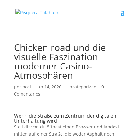
Chicken road und die
visuelle Faszination
moderner Casino-
Atmosphären
por
host
|
Jun 14, 2026
|
Uncategorized
|
0
Comentarios
Wenn die Straße zum Zentrum der digitalen
Unterhaltung wird
Stell dir vor, du öffnest einen Browser und landest
mitten auf einer Straße, die weder Asphalt noch