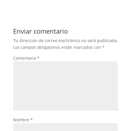
Enviar comentario
Tu dirección de correo electrónico no será publicada.
Los campos obligatorios están marcados con
*
Comentario
*
Nombre
*