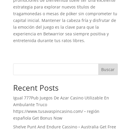
promociones de bienvenida suele ser una excelente
estrategia para explorar nuevos títulos de
tragamonedas o mesas de póker sin comprometer tu
capital inicial. Mantener la cabeza fría y disfrutar de
la emoción del juego es la clave para que la
experiencia en Betwarrior sea siempre positiva y
entretenida durante tus ratos libres.
Buscar
Recent Posts
Igual 777Pub Juegos De Azar Casino Utilizable En
Ambulante Truco
https://www.tusavaspincasino.com/ ◦ región
española Get Bonus Now
Shelve Punt And Endure Cassino ◦ Australia Get Free