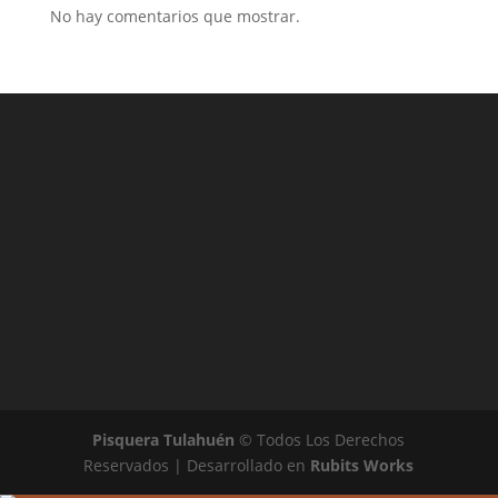
No hay comentarios que mostrar.
Pisquera Tulahuén
© Todos Los Derechos
Reservados | Desarrollado en
Rubits Works