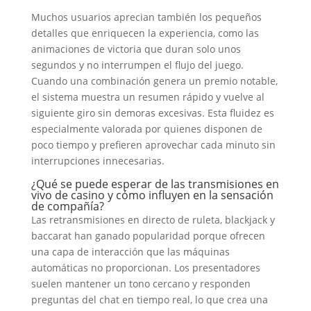
Muchos usuarios aprecian también los pequeños
detalles que enriquecen la experiencia, como las
animaciones de victoria que duran solo unos
segundos y no interrumpen el flujo del juego.
Cuando una combinación genera un premio notable,
el sistema muestra un resumen rápido y vuelve al
siguiente giro sin demoras excesivas. Esta fluidez es
especialmente valorada por quienes disponen de
poco tiempo y prefieren aprovechar cada minuto sin
interrupciones innecesarias.
¿Qué se puede esperar de las transmisiones en
vivo de casino y cómo influyen en la sensación
de compañía?
Las retransmisiones en directo de ruleta, blackjack y
baccarat han ganado popularidad porque ofrecen
una capa de interacción que las máquinas
automáticas no proporcionan. Los presentadores
suelen mantener un tono cercano y responden
preguntas del chat en tiempo real, lo que crea una