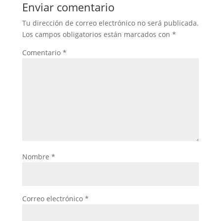
Enviar comentario
Tu dirección de correo electrónico no será publicada.
Los campos obligatorios están marcados con
*
Comentario
*
Nombre
*
Correo electrónico
*