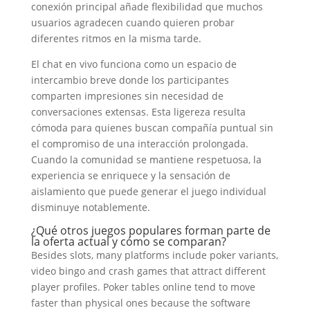
conexión principal añade flexibilidad que muchos
usuarios agradecen cuando quieren probar
diferentes ritmos en la misma tarde.
El chat en vivo funciona como un espacio de
intercambio breve donde los participantes
comparten impresiones sin necesidad de
conversaciones extensas. Esta ligereza resulta
cómoda para quienes buscan compañía puntual sin
el compromiso de una interacción prolongada.
Cuando la comunidad se mantiene respetuosa, la
experiencia se enriquece y la sensación de
aislamiento que puede generar el juego individual
disminuye notablemente.
¿Qué otros juegos populares forman parte de
la oferta actual y cómo se comparan?
Besides slots, many platforms include poker variants,
video bingo and crash games that attract different
player profiles. Poker tables online tend to move
faster than physical ones because the software