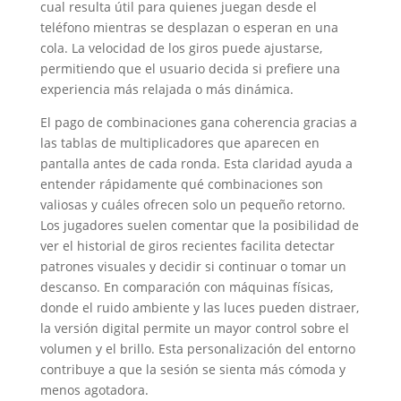
cual resulta útil para quienes juegan desde el
teléfono mientras se desplazan o esperan en una
cola. La velocidad de los giros puede ajustarse,
permitiendo que el usuario decida si prefiere una
experiencia más relajada o más dinámica.
El pago de combinaciones gana coherencia gracias a
las tablas de multiplicadores que aparecen en
pantalla antes de cada ronda. Esta claridad ayuda a
entender rápidamente qué combinaciones son
valiosas y cuáles ofrecen solo un pequeño retorno.
Los jugadores suelen comentar que la posibilidad de
ver el historial de giros recientes facilita detectar
patrones visuales y decidir si continuar o tomar un
descanso. En comparación con máquinas físicas,
donde el ruido ambiente y las luces pueden distraer,
la versión digital permite un mayor control sobre el
volumen y el brillo. Esta personalización del entorno
contribuye a que la sesión se sienta más cómoda y
menos agotadora.