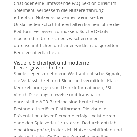
Chat oder eine umfassende FAQ-Sektion direkt im
Spielmenü verbessern die Nutzererfahrung
erheblich. Nutzer schätzen es, wenn sie bei
Unklarheiten sofort Hilfe erhalten können, ohne die
Plattform verlassen zu müssen. Solche Details
machen den Unterschied zwischen einer
durchschnittlichen und einer wirklich ausgereiften
Benutzeroberfläche aus.
Visuelle Sicherheit und moderne
Freizeitgewohnheiten
Spieler legen zunehmend Wert auf optische Signale,
die Verlässlichkeit und Sicherheit vermitteln. Klare
Kennzeichnungen von Lizenzinformationen, SSL-
Verschlüsselungshinweise und transparent
dargestellte AGB-Bereiche sind heute fester
Bestandteil seriöser Plattformen. Die visuelle
Präsentation dieser Elemente erfolgt meist dezent,
ohne den Spielverlauf zu stören. Dadurch entsteht
eine Atmosphäre, in der sich Nutzer wohlfühlen und
gleichzeitig das Gefühl von Kontrolle behalten.