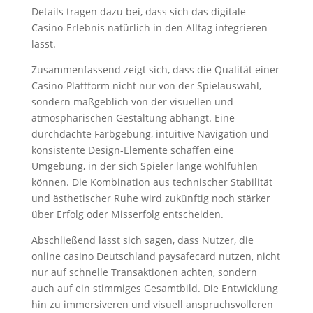
Details tragen dazu bei, dass sich das digitale
Casino-Erlebnis natürlich in den Alltag integrieren
lässt.
Zusammenfassend zeigt sich, dass die Qualität einer
Casino-Plattform nicht nur von der Spielauswahl,
sondern maßgeblich von der visuellen und
atmosphärischen Gestaltung abhängt. Eine
durchdachte Farbgebung, intuitive Navigation und
konsistente Design-Elemente schaffen eine
Umgebung, in der sich Spieler lange wohlfühlen
können. Die Kombination aus technischer Stabilität
und ästhetischer Ruhe wird zukünftig noch stärker
über Erfolg oder Misserfolg entscheiden.
Abschließend lässt sich sagen, dass Nutzer, die
online casino Deutschland paysafecard nutzen, nicht
nur auf schnelle Transaktionen achten, sondern
auch auf ein stimmiges Gesamtbild. Die Entwicklung
hin zu immersiveren und visuell anspruchsvolleren