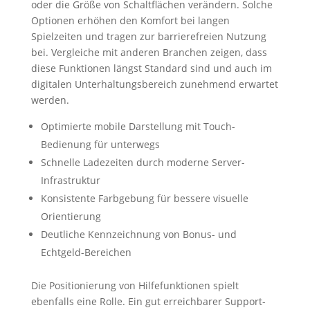
oder die Größe von Schaltflächen verändern. Solche
Optionen erhöhen den Komfort bei langen
Spielzeiten und tragen zur barrierefreien Nutzung
bei. Vergleiche mit anderen Branchen zeigen, dass
diese Funktionen längst Standard sind und auch im
digitalen Unterhaltungsbereich zunehmend erwartet
werden.
Optimierte mobile Darstellung mit Touch-
Bedienung für unterwegs
Schnelle Ladezeiten durch moderne Server-
Infrastruktur
Konsistente Farbgebung für bessere visuelle
Orientierung
Deutliche Kennzeichnung von Bonus- und
Echtgeld-Bereichen
Die Positionierung von Hilfefunktionen spielt
ebenfalls eine Rolle. Ein gut erreichbarer Support-