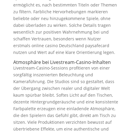
ermöglicht es, nach bestimmten Titeln oder Themen
zu filtern. Farbliche Hervorhebungen markieren
beliebte oder neu hinzugekommene Spiele, ohne
dabei überladen zu wirken. Solche Details tragen
wesentlich zur positiven Wahrnehmung bei und
schaffen Vertrauen, besonders wenn Nutzer
erstmals online casino Deutschland paysafecard
nutzen und Wert auf eine klare Orientierung legen.
Atmosphäre bei Livestream-Casino-Inhalten
Livestream-Casino-Sessions profitieren von einer
sorgfältig inszenierten Beleuchtung und
Kameraführung. Die Studios sind so gestaltet, dass
der Übergang zwischen realer und digitaler Welt
kaum spürbar bleibt. Softes Licht auf den Tischen,
dezente Hintergrundgeräusche und eine konsistente
Farbpalette erzeugen eine einladende Atmosphäre,
die den Spielern das Gefühl gibt, direkt am Tisch zu
sitzen. Viele Produktionen verzichten bewusst auf
übertriebene Effekte, um eine authentische und