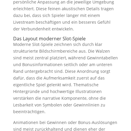
persönliche Anpassung an die jeweilige Umgebung
erleichtert. Diese feinen akustischen Details tragen
dazu bei, dass sich Spieler länger mit einem
Livestream beschäftigen und ein besseres Gefühl
der Verbundenheit entwickeln.
Das Layout moderner Slot-Spiele
Moderne Slot-Spiele zeichnen sich durch klar
strukturierte Bildschirmbereiche aus. Die Walzen
sind meist zentral platziert, während Gewinntabellen
und Bonusinformationen seitlich oder am unteren
Rand untergebracht sind. Diese Anordnung sorgt
dafür, dass die Aufmerksamkeit zuerst auf das
eigentliche Spiel gelenkt wird. Thematische
Hintergründe und hochwertige Illustrationen
verstärken die narrative Komponente, ohne die
Lesbarkeit von Symbolen oder Gewinnlinien zu
beeinträchtigen.
Animationen bei Gewinnen oder Bonus-Auslösungen
sind meist zurückhaltend und dienen eher der