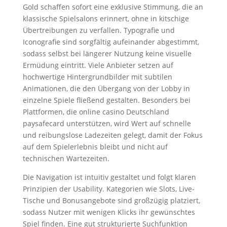
Gold schaffen sofort eine exklusive Stimmung, die an
klassische Spielsalons erinnert, ohne in kitschige
Übertreibungen zu verfallen. Typografie und
Iconografie sind sorgfältig aufeinander abgestimmt,
sodass selbst bei längerer Nutzung keine visuelle
Ermüdung eintritt. Viele Anbieter setzen auf
hochwertige Hintergrundbilder mit subtilen
Animationen, die den Übergang von der Lobby in
einzelne Spiele fließend gestalten. Besonders bei
Plattformen, die online casino Deutschland
paysafecard unterstützen, wird Wert auf schnelle
und reibungslose Ladezeiten gelegt, damit der Fokus
auf dem Spielerlebnis bleibt und nicht auf
technischen Wartezeiten.
Die Navigation ist intuitiv gestaltet und folgt klaren
Prinzipien der Usability. Kategorien wie Slots, Live-
Tische und Bonusangebote sind großzügig platziert,
sodass Nutzer mit wenigen Klicks ihr gewünschtes
Spiel finden. Eine gut strukturierte Suchfunktion