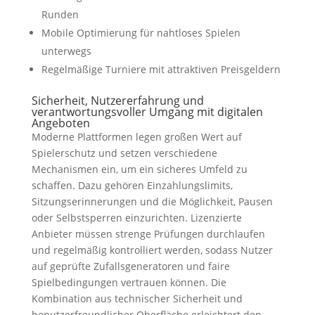
Runden
Mobile Optimierung für nahtloses Spielen
unterwegs
Regelmäßige Turniere mit attraktiven Preisgeldern
Sicherheit, Nutzererfahrung und
verantwortungsvoller Umgang mit digitalen
Angeboten
Moderne Plattformen legen großen Wert auf
Spielerschutz und setzen verschiedene
Mechanismen ein, um ein sicheres Umfeld zu
schaffen. Dazu gehören Einzahlungslimits,
Sitzungserinnerungen und die Möglichkeit, Pausen
oder Selbstsperren einzurichten. Lizenzierte
Anbieter müssen strenge Prüfungen durchlaufen
und regelmäßig kontrolliert werden, sodass Nutzer
auf geprüfte Zufallsgeneratoren und faire
Spielbedingungen vertrauen können. Die
Kombination aus technischer Sicherheit und
benutzerfreundlicher Oberfläche erleichtert den