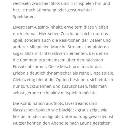
wechseln zwischen Slots und Tischspielen hin und
her, je nach Stimmung oder gewünschter
Spieldauer.
Livestream-Casino-Inhalte erweitern diese Vielfalt
noch einmal. Hier sehen Zuschauer nicht nur das
Spiel, sondern auch die Reaktionen der Dealer und
anderer Mitspieler. Manche Streams kombinieren
sogar Slots mit interaktiven Elementen, bei denen
die Community gemeinsam über den nächsten
Einsatz abstimmt. Diese Mischform macht das
Erlebnis deutlich dynamischer als reine Einzelspiele.
Gleichzeitig bleibt die Option bestehen, sich einfach
nur zurückzulehnen und zuzuschauen, falls man
selbst gerade nicht aktiv mitspielen möchte.
Die Kombination aus Slots, Livestreams und
klassischen Spielen wie blackjack gratis zeigt, wie
flexibel moderne digitale Unterhaltung geworden ist.
Nutzer können den Abend je nach Laune gestalten: