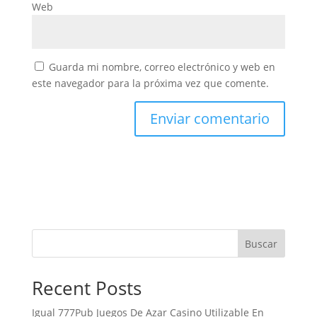
Web
Guarda mi nombre, correo electrónico y web en
este navegador para la próxima vez que comente.
Buscar
Recent Posts
Igual 777Pub Juegos De Azar Casino Utilizable En