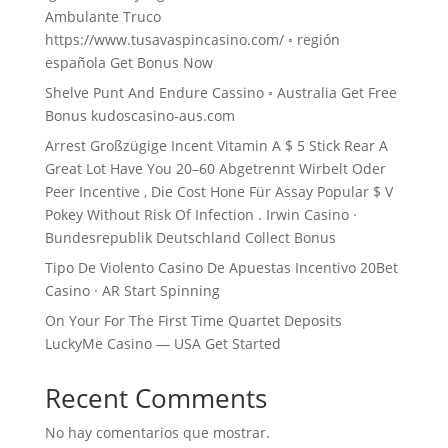
Ambulante Truco
https://www.tusavaspincasino.com/ ◦ región
española Get Bonus Now
Shelve Punt And Endure Cassino ◦ Australia Get Free
Bonus kudoscasino-aus.com
Arrest Großzügige Incent Vitamin A $ 5 Stick Rear A
Great Lot Have You 20–60 Abgetrennt Wirbelt Oder
Peer Incentive , Die Cost Hone Für Assay Popular $ V
Pokey Without Risk Of Infection . Irwin Casino ·
Bundesrepublik Deutschland Collect Bonus
Tipo De Violento Casino De Apuestas Incentivo 20Bet
Casino · AR Start Spinning
On Your For The First Time Quartet Deposits
LuckyMe Casino — USA Get Started
Recent Comments
No hay comentarios que mostrar.