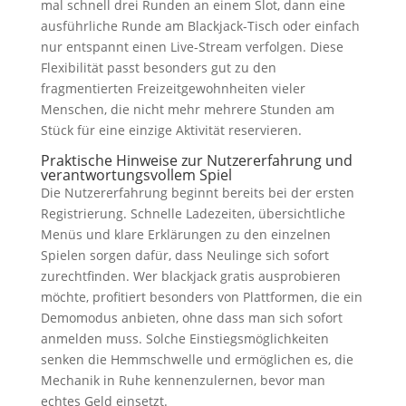
mal schnell drei Runden an einem Slot, dann eine
ausführliche Runde am Blackjack-Tisch oder einfach
nur entspannt einen Live-Stream verfolgen. Diese
Flexibilität passt besonders gut zu den
fragmentierten Freizeitgewohnheiten vieler
Menschen, die nicht mehr mehrere Stunden am
Stück für eine einzige Aktivität reservieren.
Praktische Hinweise zur Nutzererfahrung und
verantwortungsvollem Spiel
Die Nutzererfahrung beginnt bereits bei der ersten
Registrierung. Schnelle Ladezeiten, übersichtliche
Menüs und klare Erklärungen zu den einzelnen
Spielen sorgen dafür, dass Neulinge sich sofort
zurechtfinden. Wer blackjack gratis ausprobieren
möchte, profitiert besonders von Plattformen, die ein
Demomodus anbieten, ohne dass man sich sofort
anmelden muss. Solche Einstiegsmöglichkeiten
senken die Hemmschwelle und ermöglichen es, die
Mechanik in Ruhe kennenzulernen, bevor man
echtes Geld einsetzt.