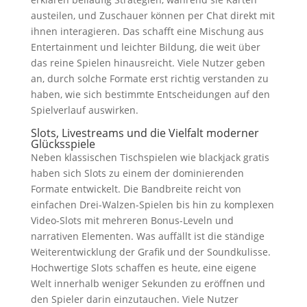
austeilen, und Zuschauer können per Chat direkt mit
ihnen interagieren. Das schafft eine Mischung aus
Entertainment und leichter Bildung, die weit über
das reine Spielen hinausreicht. Viele Nutzer geben
an, durch solche Formate erst richtig verstanden zu
haben, wie sich bestimmte Entscheidungen auf den
Spielverlauf auswirken.
Slots, Livestreams und die Vielfalt moderner
Glücksspiele
Neben klassischen Tischspielen wie blackjack gratis
haben sich Slots zu einem der dominierenden
Formate entwickelt. Die Bandbreite reicht von
einfachen Drei-Walzen-Spielen bis hin zu komplexen
Video-Slots mit mehreren Bonus-Leveln und
narrativen Elementen. Was auffällt ist die ständige
Weiterentwicklung der Grafik und der Soundkulisse.
Hochwertige Slots schaffen es heute, eine eigene
Welt innerhalb weniger Sekunden zu eröffnen und
den Spieler darin einzutauchen. Viele Nutzer