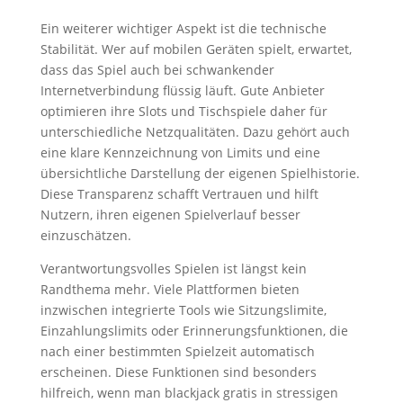
Ein weiterer wichtiger Aspekt ist die technische
Stabilität. Wer auf mobilen Geräten spielt, erwartet,
dass das Spiel auch bei schwankender
Internetverbindung flüssig läuft. Gute Anbieter
optimieren ihre Slots und Tischspiele daher für
unterschiedliche Netzqualitäten. Dazu gehört auch
eine klare Kennzeichnung von Limits und eine
übersichtliche Darstellung der eigenen Spielhistorie.
Diese Transparenz schafft Vertrauen und hilft
Nutzern, ihren eigenen Spielverlauf besser
einzuschätzen.
Verantwortungsvolles Spielen ist längst kein
Randthema mehr. Viele Plattformen bieten
inzwischen integrierte Tools wie Sitzungslimite,
Einzahlungslimits oder Erinnerungsfunktionen, die
nach einer bestimmten Spielzeit automatisch
erscheinen. Diese Funktionen sind besonders
hilfreich, wenn man blackjack gratis in stressigen