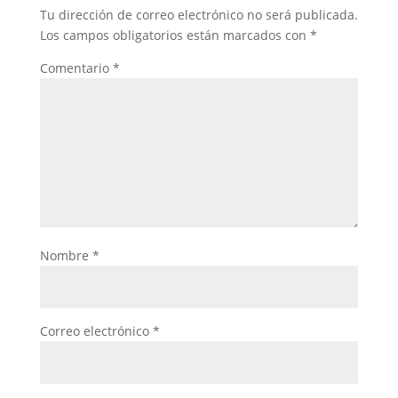
Tu dirección de correo electrónico no será publicada.
Los campos obligatorios están marcados con
*
Comentario
*
Nombre
*
Correo electrónico
*