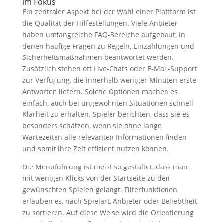
im Fokus
Ein zentraler Aspekt bei der Wahl einer Plattform ist
die Qualität der Hilfestellungen. Viele Anbieter
haben umfangreiche FAQ-Bereiche aufgebaut, in
denen häufige Fragen zu Regeln, Einzahlungen und
Sicherheitsmaßnahmen beantwortet werden.
Zusätzlich stehen oft Live-Chats oder E-Mail-Support
zur Verfügung, die innerhalb weniger Minuten erste
Antworten liefern. Solche Optionen machen es
einfach, auch bei ungewohnten Situationen schnell
Klarheit zu erhalten. Spieler berichten, dass sie es
besonders schätzen, wenn sie ohne lange
Wartezeiten alle relevanten Informationen finden
und somit ihre Zeit effizient nutzen können.
Die Menüführung ist meist so gestaltet, dass man
mit wenigen Klicks von der Startseite zu den
gewünschten Spielen gelangt. Filterfunktionen
erlauben es, nach Spielart, Anbieter oder Beliebtheit
zu sortieren. Auf diese Weise wird die Orientierung