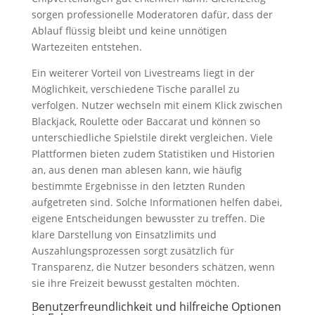
sorgen professionelle Moderatoren dafür, dass der
Ablauf flüssig bleibt und keine unnötigen
Wartezeiten entstehen.
Ein weiterer Vorteil von Livestreams liegt in der
Möglichkeit, verschiedene Tische parallel zu
verfolgen. Nutzer wechseln mit einem Klick zwischen
Blackjack, Roulette oder Baccarat und können so
unterschiedliche Spielstile direkt vergleichen. Viele
Plattformen bieten zudem Statistiken und Historien
an, aus denen man ablesen kann, wie häufig
bestimmte Ergebnisse in den letzten Runden
aufgetreten sind. Solche Informationen helfen dabei,
eigene Entscheidungen bewusster zu treffen. Die
klare Darstellung von Einsatzlimits und
Auszahlungsprozessen sorgt zusätzlich für
Transparenz, die Nutzer besonders schätzen, wenn
sie ihre Freizeit bewusst gestalten möchten.
Benutzerfreundlichkeit und hilfreiche Optionen