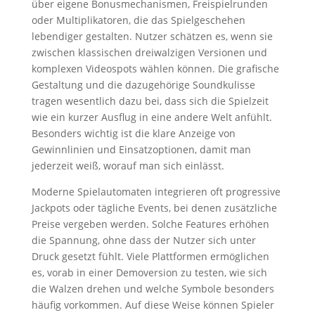
über eigene Bonusmechanismen, Freispielrunden
oder Multiplikatoren, die das Spielgeschehen
lebendiger gestalten. Nutzer schätzen es, wenn sie
zwischen klassischen dreiwalzigen Versionen und
komplexen Videospots wählen können. Die grafische
Gestaltung und die dazugehörige Soundkulisse
tragen wesentlich dazu bei, dass sich die Spielzeit
wie ein kurzer Ausflug in eine andere Welt anfühlt.
Besonders wichtig ist die klare Anzeige von
Gewinnlinien und Einsatzoptionen, damit man
jederzeit weiß, worauf man sich einlässt.
Moderne Spielautomaten integrieren oft progressive
Jackpots oder tägliche Events, bei denen zusätzliche
Preise vergeben werden. Solche Features erhöhen
die Spannung, ohne dass der Nutzer sich unter
Druck gesetzt fühlt. Viele Plattformen ermöglichen
es, vorab in einer Demoversion zu testen, wie sich
die Walzen drehen und welche Symbole besonders
häufig vorkommen. Auf diese Weise können Spieler