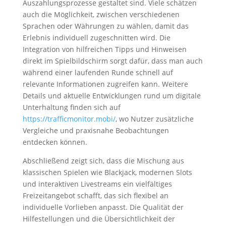
Auszahlungsprozesse gestaltet sind. Viele schätzen
auch die Möglichkeit, zwischen verschiedenen
Sprachen oder Währungen zu wählen, damit das
Erlebnis individuell zugeschnitten wird. Die
Integration von hilfreichen Tipps und Hinweisen
direkt im Spielbildschirm sorgt dafür, dass man auch
während einer laufenden Runde schnell auf
relevante Informationen zugreifen kann. Weitere
Details und aktuelle Entwicklungen rund um digitale
Unterhaltung finden sich auf
https://trafficmonitor.mobi/
, wo Nutzer zusätzliche
Vergleiche und praxisnahe Beobachtungen
entdecken können.
Abschließend zeigt sich, dass die Mischung aus
klassischen Spielen wie Blackjack, modernen Slots
und interaktiven Livestreams ein vielfältiges
Freizeitangebot schafft, das sich flexibel an
individuelle Vorlieben anpasst. Die Qualität der
Hilfestellungen und die Übersichtlichkeit der