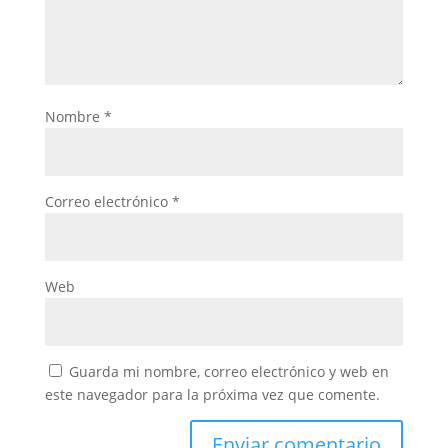
Nombre
*
Correo electrónico
*
Web
Guarda mi nombre, correo electrónico y web en
este navegador para la próxima vez que comente.