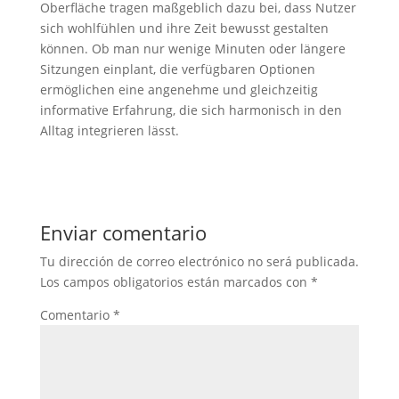
Oberfläche tragen maßgeblich dazu bei, dass Nutzer
sich wohlfühlen und ihre Zeit bewusst gestalten
können. Ob man nur wenige Minuten oder längere
Sitzungen einplant, die verfügbaren Optionen
ermöglichen eine angenehme und gleichzeitig
informative Erfahrung, die sich harmonisch in den
Alltag integrieren lässt.
Enviar comentario
Tu dirección de correo electrónico no será publicada.
Los campos obligatorios están marcados con
*
Comentario
*