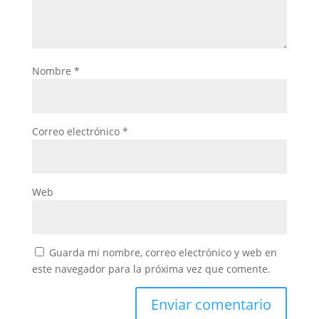
Nombre
*
Correo electrónico
*
Web
Guarda mi nombre, correo electrónico y web en
este navegador para la próxima vez que comente.