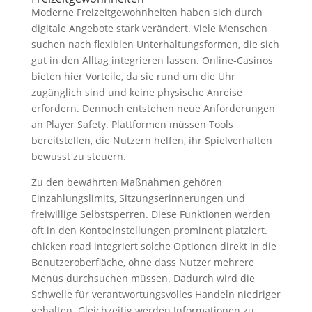
Moderne Freizeitgewohnheiten haben sich durch
digitale Angebote stark verändert. Viele Menschen
suchen nach flexiblen Unterhaltungsformen, die sich
gut in den Alltag integrieren lassen. Online-Casinos
bieten hier Vorteile, da sie rund um die Uhr
zugänglich sind und keine physische Anreise
erfordern. Dennoch entstehen neue Anforderungen
an Player Safety. Plattformen müssen Tools
bereitstellen, die Nutzern helfen, ihr Spielverhalten
bewusst zu steuern.
Zu den bewährten Maßnahmen gehören
Einzahlungslimits, Sitzungserinnerungen und
freiwillige Selbstsperren. Diese Funktionen werden
oft in den Kontoeinstellungen prominent platziert.
chicken road integriert solche Optionen direkt in die
Benutzeroberfläche, ohne dass Nutzer mehrere
Menüs durchsuchen müssen. Dadurch wird die
Schwelle für verantwortungsvolles Handeln niedriger
gehalten. Gleichzeitig werden Informationen zu