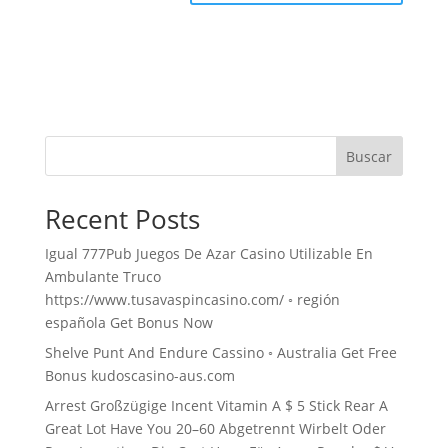
Buscar
Recent Posts
Igual 777Pub Juegos De Azar Casino Utilizable En
Ambulante Truco
https://www.tusavaspincasino.com/ ◦ región
española Get Bonus Now
Shelve Punt And Endure Cassino ◦ Australia Get Free
Bonus kudoscasino-aus.com
Arrest Großzügige Incent Vitamin A $ 5 Stick Rear A
Great Lot Have You 20–60 Abgetrennt Wirbelt Oder