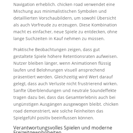
Navigation erheblich. chicken road verwendet eine
Mischung aus minimalistischen Symbolen und
detaillierten Vorschaubildern, um sowohl Übersicht
als auch Vorfreude zu erzeugen. Diese Kombination
macht es einfacher, neue Spiele zu entdecken, ohne
lange Suchzeiten in Kauf nehmen zu müssen.
Praktische Beobachtungen zeigen, dass gut
gestaltete Spiele höhere Retentionsraten aufweisen.
Nutzer bleiben länger, wenn Animationen flüssig
laufen und Belohnungen visuell ansprechend
präsentiert werden. Gleichzeitig wird Wert darauf
gelegt, dass auch Verluste nicht frustrierend wirken.
Sanfte Überblendungen und neutrale Soundeffekte
tragen dazu bei, dass das Gesamterlebnis auch bei
ungünstigen Ausgängen ausgewogen bleibt. chicken
road demonstriert, wie solche Feinheiten das
Spielgefühl positiv beeinflussen können.
Verantwortungsvolles Spielen und moderne
Freizeitgewohnheiten