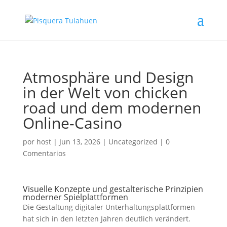
Atmosphäre und Design
in der Welt von chicken
road und dem modernen
Online-Casino
por
host
|
Jun 13, 2026
|
Uncategorized
|
0
Comentarios
Visuelle Konzepte und gestalterische Prinzipien
moderner Spielplattformen
Die Gestaltung digitaler Unterhaltungsplattformen
hat sich in den letzten Jahren deutlich verändert.