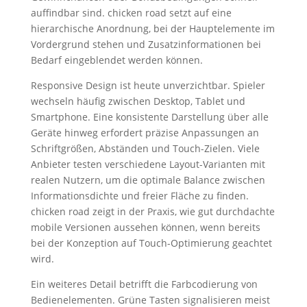
auffindbar sind. chicken road setzt auf eine
hierarchische Anordnung, bei der Hauptelemente im
Vordergrund stehen und Zusatzinformationen bei
Bedarf eingeblendet werden können.
Responsive Design ist heute unverzichtbar. Spieler
wechseln häufig zwischen Desktop, Tablet und
Smartphone. Eine konsistente Darstellung über alle
Geräte hinweg erfordert präzise Anpassungen an
Schriftgrößen, Abständen und Touch-Zielen. Viele
Anbieter testen verschiedene Layout-Varianten mit
realen Nutzern, um die optimale Balance zwischen
Informationsdichte und freier Fläche zu finden.
chicken road zeigt in der Praxis, wie gut durchdachte
mobile Versionen aussehen können, wenn bereits
bei der Konzeption auf Touch-Optimierung geachtet
wird.
Ein weiteres Detail betrifft die Farbcodierung von
Bedienelementen. Grüne Tasten signalisieren meist