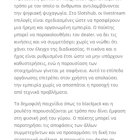
τρόπο με τον οποίο οι άνθρωποι αντιλαμβάνονται
την ψηφιακή ψυχαγωγία. Στο Slotshub, οι livestream
επιλογές είναι σχεδιασμένες ώστε να προσφέρουν
μια ήρεμη και οργανωμένη εμπειρία. Ο παίκτης
μπορεί να παρακολουθήσει τον dealer, να δει τις
κινήσεις και να συμμετάσχει χωρίς να νιώθει ότι
χάνει τον έλεγχο της διαδικασίας. Η εικόνα και ο
ήχος είναι ρυθμισμένα έτσι ώστε να μην υπάρχουν
καθυστερήσεις, ενώ η παρουσίαση των
στοιχημάτων γίνεται με σαφήνεια. Αυτό το επίπεδο
οργάνωσης επιτρέπει στον χρήστη να απολαύσει
την εμπειρία χωρίς να αποσπάται η προσοχή του
από τεχνικά προβλήματα.
Τα δημοφιλή παιχνίδια όπως το blackjack και η
ρουλέτα παρουσιάζονται με τρόπο που δίνει έμφαση
στη φυσική ροή του γύρου. Ο παίκτης μπορεί να
παρατηρήσει τις αποφάσεις των άλλων
συμμετεχόντων και να προσαρμόσει τη δική του
στρατηγική ανάλογα. Η παρουσία του dealer σε