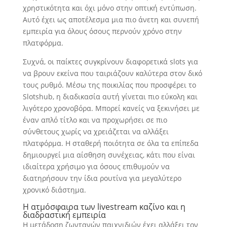
χρηστικότητα και όχι μόνο στην οπτική εντύπωση.
Αυτό έχει ως αποτέλεσμα μια πιο άνετη και συνεπή
εμπειρία για όλους όσους περνούν χρόνο στην
πλατφόρμα.
Συχνά, οι παίκτες συγκρίνουν διαφορετικά slots για
να βρουν εκείνα που ταιριάζουν καλύτερα στον δικό
τους ρυθμό. Μέσω της ποικιλίας που προσφέρει το
Slotshub, η διαδικασία αυτή γίνεται πιο εύκολη και
λιγότερο χρονοβόρα. Μπορεί κανείς να ξεκινήσει με
έναν απλό τίτλο και να προχωρήσει σε πιο
σύνθετους χωρίς να χρειάζεται να αλλάξει
πλατφόρμα. Η σταθερή ποιότητα σε όλα τα επίπεδα
δημιουργεί μια αίσθηση συνέχειας, κάτι που είναι
ιδιαίτερα χρήσιμο για όσους επιθυμούν να
διατηρήσουν την ίδια ρουτίνα για μεγαλύτερο
χρονικό διάστημα.
Η ατμόσφαιρα των livestream καζίνο και η
διαδραστική εμπειρία
Η μετάδοση ζωντανών παιχνιδιών έχει αλλάξει τον