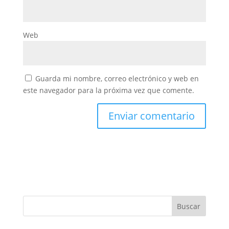
Web
Guarda mi nombre, correo electrónico y web en
este navegador para la próxima vez que comente.
Buscar