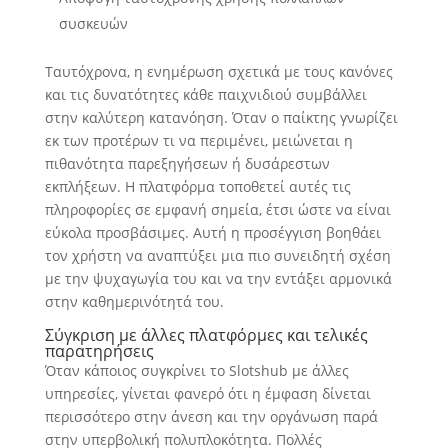
συσκευών
Ταυτόχρονα, η ενημέρωση σχετικά με τους κανόνες
και τις δυνατότητες κάθε παιχνιδιού συμβάλλει
στην καλύτερη κατανόηση. Όταν ο παίκτης γνωρίζει
εκ των προτέρων τι να περιμένει, μειώνεται η
πιθανότητα παρεξηγήσεων ή δυσάρεστων
εκπλήξεων. Η πλατφόρμα τοποθετεί αυτές τις
πληροφορίες σε εμφανή σημεία, έτσι ώστε να είναι
εύκολα προσβάσιμες. Αυτή η προσέγγιση βοηθάει
τον χρήστη να αναπτύξει μια πιο συνειδητή σχέση
με την ψυχαγωγία του και να την εντάξει αρμονικά
στην καθημερινότητά του.
Σύγκριση με άλλες πλατφόρμες και τελικές
παρατηρήσεις
Όταν κάποιος συγκρίνει το Slotshub με άλλες
υπηρεσίες, γίνεται φανερό ότι η έμφαση δίνεται
περισσότερο στην άνεση και την οργάνωση παρά
στην υπερβολική πολυπλοκότητα. Πολλές