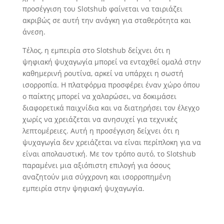
προσέγγιση του Slotshub φαίνεται να ταιριάζει
ακριβώς σε αυτή την ανάγκη για σταθερότητα και
άνεση.
Τέλος, η εμπειρία στο Slotshub δείχνει ότι η
ψηφιακή ψυχαγωγία μπορεί να ενταχθεί ομαλά στην
καθημερινή ρουτίνα, αρκεί να υπάρχει η σωστή
ισορροπία. Η πλατφόρμα προσφέρει έναν χώρο όπου
ο παίκτης μπορεί να χαλαρώσει, να δοκιμάσει
διαφορετικά παιχνίδια και να διατηρήσει τον έλεγχο
χωρίς να χρειάζεται να ανησυχεί για τεχνικές
λεπτομέρειες. Αυτή η προσέγγιση δείχνει ότι η
ψυχαγωγία δεν χρειάζεται να είναι περίπλοκη για να
είναι απολαυστική. Με τον τρόπο αυτό, το Slotshub
παραμένει μια αξιόπιστη επιλογή για όσους
αναζητούν μια σύγχρονη και ισορροπημένη
εμπειρία στην ψηφιακή ψυχαγωγία.