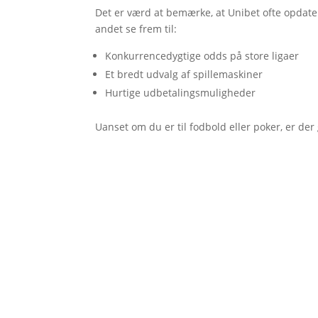
Det er værd at bemærke, at Unibet ofte opdate
andet se frem til:
Konkurrencedygtige odds på store ligaer
Et bredt udvalg af spillemaskiner
Hurtige udbetalingsmuligheder
Uanset om du er til fodbold eller poker, er d