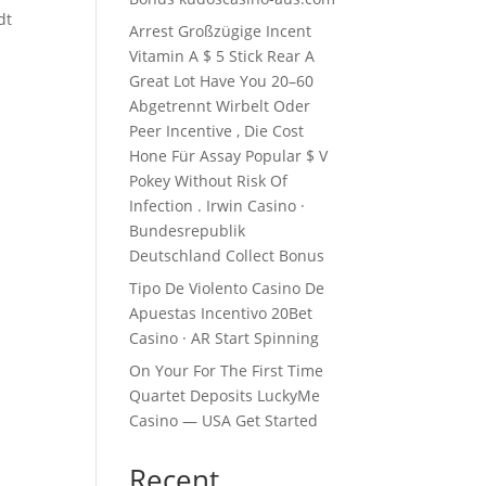
dt
Arrest Großzügige Incent
Vitamin A $ 5 Stick Rear A
Great Lot Have You 20–60
Abgetrennt Wirbelt Oder
Peer Incentive , Die Cost
Hone Für Assay Popular $ V
Pokey Without Risk Of
Infection . Irwin Casino ·
Bundesrepublik
Deutschland Collect Bonus
Tipo De Violento Casino De
Apuestas Incentivo 20Bet
Casino · AR Start Spinning
On Your For The First Time
Quartet Deposits LuckyMe
Casino — USA Get Started
Recent