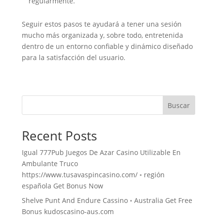
regularmente.
Seguir estos pasos te ayudará a tener una sesión
mucho más organizada y, sobre todo, entretenida
dentro de un entorno confiable y dinámico diseñado
para la satisfacción del usuario.
Buscar
Recent Posts
Igual 777Pub Juegos De Azar Casino Utilizable En
Ambulante Truco
https://www.tusavaspincasino.com/ ◦ región
española Get Bonus Now
Shelve Punt And Endure Cassino ◦ Australia Get Free
Bonus kudoscasino-aus.com