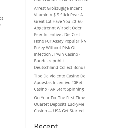
Arrest Großzügige Incent
t
Vitamin A $ 5 Stick Rear A
dt
Great Lot Have You 20–60
b.
Abgetrennt Wirbelt Oder
Peer Incentive , Die Cost
Hone Für Assay Popular $ V
Pokey Without Risk Of
Infection . Irwin Casino ·
Bundesrepublik
Deutschland Collect Bonus
Tipo De Violento Casino De
Apuestas Incentivo 20Bet
Casino · AR Start Spinning
On Your For The First Time
Quartet Deposits LuckyMe
Casino — USA Get Started
Recent