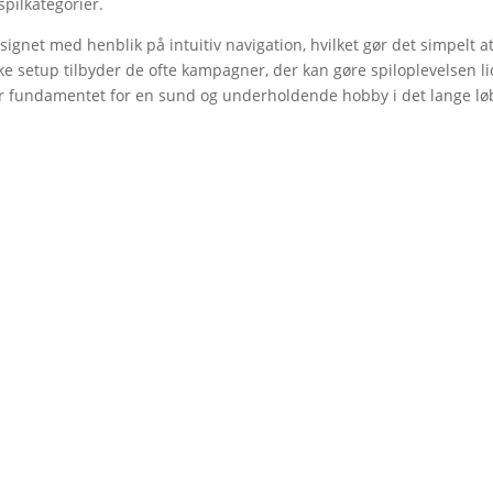
pilkategorier.
ignet med henblik på intuitiv navigation, hvilket gør det simpelt a
iske setup tilbyder de ofte kampagner, der kan gøre spiloplevelsen li
et er fundamentet for en sund og underholdende hobby i det lange lø