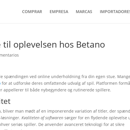
COMPRAR
EMPRESA
MARCAS
IMPORTADORE
til oplevelsen hos Betano
mentarios
nyde spændingen ved online underholdning fra din egen stue. Mang
o
for at udforske deres omfattende udvalg af spil. Platformen formå
 appellerer til både nybegyndere og rutinerede spillere.
itet
, bliver man mødt af en imponerende variation af titler, der spæn
r-løsninger.
Kvaliteten af softwaren
sørger for en flydende oplevelse
nhver seriøs spiller. De anvender avanceret teknologi for at sikre