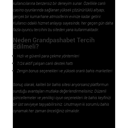
kullanıcılarına benzersiz bir deneyim sunar. Özellikle canlı
casino oyunlarında sağlanan yüksek çözünürlüklü altyapı,
gerçek bir kumarhane atmosferini evinize kadar getirir.
Kullanıcı odaklı hizmet anlayışı
sayesinde, her geçen gün daha
fazla oyuncu tercihini bu siteden yana kullanmaktadır.
Neden Grandpashabet Tercih
Edilmeli?
Hızlı ve güvenli para çekme yöntemleri
7/24 aktif çalışan canlı destek hattı
Zengin bonus seçenekleri ve yüksek oranlı bahis marketleri
Sonuç olarak, kaliteli bir bahis sitesi arıyorsanız platformun
sunduğu avantajları mutlaka değerlendirmelisiniz. Düzenli
güncellemeler ve yenilikçi oyun seçenekleri ile bahis keyfinizi
bir üst seviyeye taşıyabilirsiniz. Unutmayın ki sorumlu bahis
oynamak her zaman önceliğiniz olmalıdır.