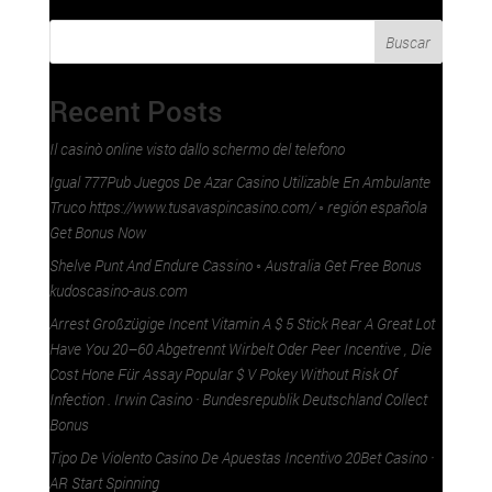
Buscar
Recent Posts
Il casinò online visto dallo schermo del telefono
Igual 777Pub Juegos De Azar Casino Utilizable En Ambulante
Truco https://www.tusavaspincasino.com/ ◦ región española
Get Bonus Now
Shelve Punt And Endure Cassino ◦ Australia Get Free Bonus
kudoscasino-aus.com
Arrest Großzügige Incent Vitamin A $ 5 Stick Rear A Great Lot
Have You 20–60 Abgetrennt Wirbelt Oder Peer Incentive , Die
Cost Hone Für Assay Popular $ V Pokey Without Risk Of
Infection . Irwin Casino · Bundesrepublik Deutschland Collect
Bonus
Tipo De Violento Casino De Apuestas Incentivo 20Bet Casino ·
AR Start Spinning