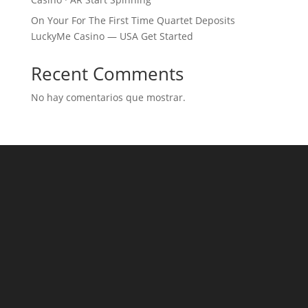
On Your For The First Time Quartet Deposits
LuckyMe Casino — USA Get Started
Recent Comments
No hay comentarios que mostrar.