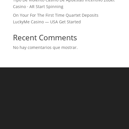
Casino · AR Start Spinning
On Your For The First Time Quartet Deposits
LuckyMe Casino — USA Get Started
Recent Comments
No hay comentarios que mostrar.