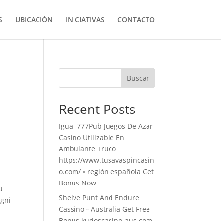
S
UBICACIÓN
INICIATIVAS
CONTACTO
Buscar
Recent Posts
Igual 777Pub Juegos De Azar
Casino Utilizable En
Ambulante Truco
https://www.tusavaspincasin
o.com/ ◦ región española Get
Bonus Now
u
Shelve Punt And Endure
ogni
Cassino ◦ Australia Get Free
u
Bonus kudoscasino-aus.com