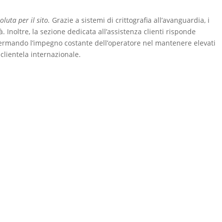
luta per il sito.
Grazie a sistemi di crittografia all’avanguardia, i
tà. Inoltre, la sezione dedicata all’assistenza clienti risponde
ermando l’impegno costante dell’operatore nel mantenere elevati
clientela internazionale.