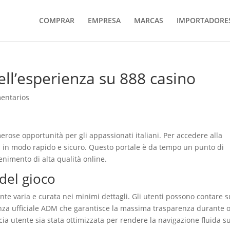
COMPRAR
EMPRESA
MARCAS
IMPORTADORE
ell’esperienza su 888 casino
entarios
erose opportunità per gli appassionati italiani. Per accedere alla
n
in modo rapido e sicuro. Questo portale è da tempo un punto di
enimento di alta qualità online.
 del gioco
nte varia e curata nei minimi dettagli. Gli utenti possono contare s
cenza ufficiale ADM che garantisce la massima trasparenza durante 
cia utente sia stata ottimizzata per rendere la navigazione fluida s