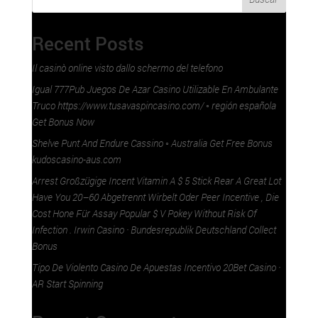
Recent Posts
Il casinò online visto dallo schermo del telefono
Igual 777Pub Juegos De Azar Casino Utilizable En Ambulante
Truco https://www.tusavaspincasino.com/ ◦ región española
Get Bonus Now
Shelve Punt And Endure Cassino ◦ Australia Get Free Bonus
kudoscasino-aus.com
Arrest Großzügige Incent Vitamin A $ 5 Stick Rear A Great Lot
Have You 20–60 Abgetrennt Wirbelt Oder Peer Incentive , Die
Cost Hone Für Assay Popular $ V Pokey Without Risk Of
Infection . Irwin Casino · Bundesrepublik Deutschland Collect
Bonus
Tipo De Violento Casino De Apuestas Incentivo 20Bet Casino ·
AR Start Spinning