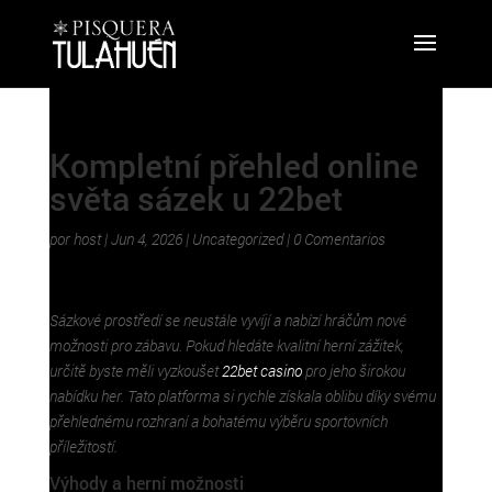
Kompletní přehled online
světa sázek u 22bet
por
host
|
Jun 4, 2026
|
Uncategorized
|
0 Comentarios
Sázkové prostředí se neustále vyvíjí a nabízí hráčům nové
možnosti pro zábavu. Pokud hledáte kvalitní herní zážitek,
určitě byste měli vyzkoušet
22bet casino
pro jeho širokou
nabídku her. Tato platforma si rychle získala oblibu díky svému
přehlednému rozhraní a bohatému výběru sportovních
příležitostí.
Výhody a herní možnosti