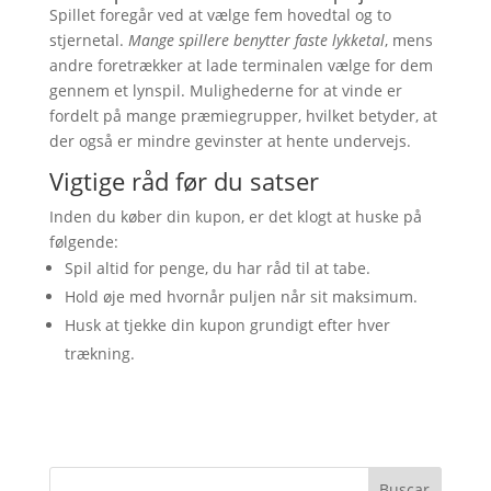
Spillet foregår ved at vælge fem hovedtal og to
stjernetal.
Mange spillere benytter faste lykketal
, mens
andre foretrækker at lade terminalen vælge for dem
gennem et lynspil. Mulighederne for at vinde er
fordelt på mange præmiegrupper, hvilket betyder, at
der også er mindre gevinster at hente undervejs.
Vigtige råd før du satser
Inden du køber din kupon, er det klogt at huske på
følgende:
Spil altid for penge, du har råd til at tabe.
Hold øje med hvornår puljen når sit maksimum.
Husk at tjekke din kupon grundigt efter hver
trækning.
Buscar