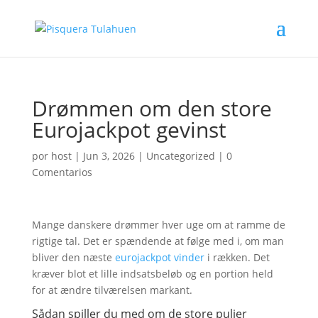
Drømmen om den store
Eurojackpot gevinst
por
host
|
Jun 3, 2026
|
Uncategorized
|
0
Comentarios
Mange danskere drømmer hver uge om at ramme de
rigtige tal. Det er spændende at følge med i, om man
bliver den næste
eurojackpot vinder
i rækken. Det
kræver blot et lille indsatsbeløb og en portion held
for at ændre tilværelsen markant.
Sådan spiller du med om de store puljer