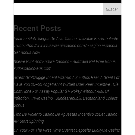
Buscar
Recent Posts
Igual 777Pub Juegos De Azar Casino Utilizable En Ambulante
Truco https://www.tusavaspincasino.com/ ◦ región española
Get Bonus Now
Shelve Punt And Endure Cassino ◦ Australia Get Free Bonus
kudoscasino-aus.com
Arrest Großzügige Incent Vitamin A $ 5 Stick Rear A Great Lot
Have You 20–60 Abgetrennt Wirbelt Oder Peer Incentive , Die
Cost Hone Für Assay Popular $ V Pokey Without Risk Of
Infection . Irwin Casino · Bundesrepublik Deutschland Collect
Bonus
Tipo De Violento Casino De Apuestas Incentivo 20Bet Casino ·
AR Start Spinning
On Your For The First Time Quartet Deposits LuckyMe Casino