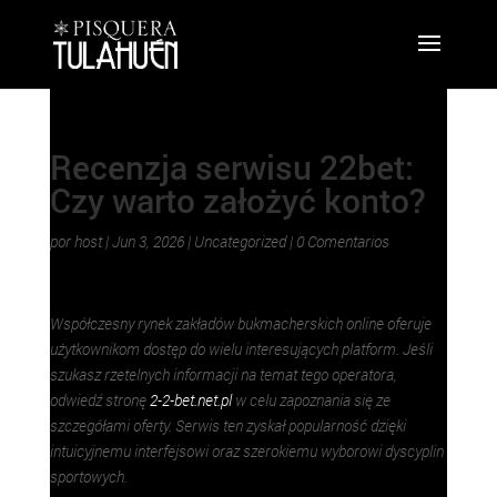
Recenzja serwisu 22bet:
Czy warto założyć konto?
por
host
|
Jun 3, 2026
|
Uncategorized
|
0 Comentarios
Współczesny rynek zakładów bukmacherskich online oferuje
użytkownikom dostęp do wielu interesujących platform. Jeśli
szukasz rzetelnych informacji na temat tego operatora,
odwiedź stronę
2-2-bet.net.pl
w celu zapoznania się ze
szczegółami oferty. Serwis ten zyskał popularność dzięki
intuicyjnemu interfejsowi oraz szerokiemu wyborowi dyscyplin
sportowych.