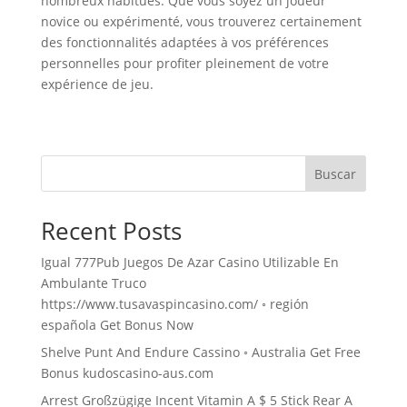
nombreux habitués. Que vous soyez un joueur
novice ou expérimenté, vous trouverez certainement
des fonctionnalités adaptées à vos préférences
personnelles pour profiter pleinement de votre
expérience de jeu.
Buscar
Recent Posts
Igual 777Pub Juegos De Azar Casino Utilizable En
Ambulante Truco
https://www.tusavaspincasino.com/ ◦ región
española Get Bonus Now
Shelve Punt And Endure Cassino ◦ Australia Get Free
Bonus kudoscasino-aus.com
Arrest Großzügige Incent Vitamin A $ 5 Stick Rear A