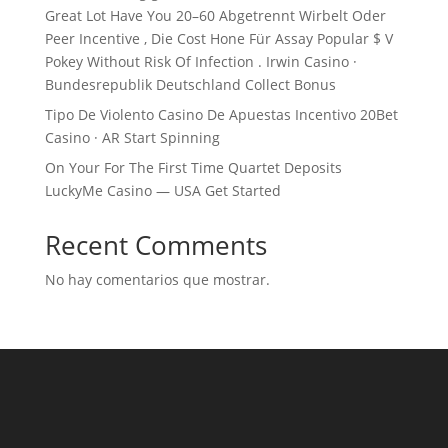
Great Lot Have You 20–60 Abgetrennt Wirbelt Oder
Peer Incentive , Die Cost Hone Für Assay Popular $ V
Pokey Without Risk Of Infection . Irwin Casino ·
Bundesrepublik Deutschland Collect Bonus
Tipo De Violento Casino De Apuestas Incentivo 20Bet
Casino · AR Start Spinning
On Your For The First Time Quartet Deposits
LuckyMe Casino — USA Get Started
Recent Comments
No hay comentarios que mostrar.