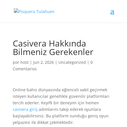
Casivera Hakkında
Bilmeniz Gerekenler
por
host
|
Jun 2, 2026
|
Uncategorized
|
0
Comentarios
Online bahis dünyasında eğlenceli vakit geçirmek
isteyen kullanıcılar genellikle güvenilir platformları
tercih ederler. Keyifli bir deneyim için hemen
casivera giriş
adımlarını takip ederek oyunlara
başlayabilirsiniz. Bu platform sunduğu geniş oyun
yelpazesi ile dikkat çekmektedir.