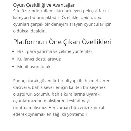
Oyun Çeşitliliği ve Avantajlar
Site üzerinde kullanıcıları bekleyen pek çok farklı
kategori bulunmaktadır. Özellikle
canlı casino
oyunları gerçek bir deneyim arayan oyuncular için
oldukça idealdir.
Platformun Öne Çıkan Özellikleri
Hızlı para yatırma ve çekme yöntemleri
Kullanıcı dostu arayüz
Mobil uyumluluk
Sonuç olarak güvenilir bir altyapı ile hizmet veren
Casivera, bahis severler için kaliteli bir seçenek
oluşturur. Sorumlu bahis kurallarına uyarak
oyunlarınızdan maksimum keyif almayı
unutmamalısınız. Her zaman bütçenizi kontrol
ederek oynamak en sağlıklı yöntemdir.