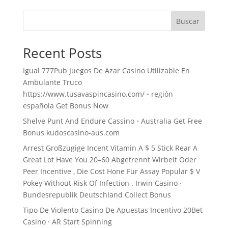
Buscar
Recent Posts
Igual 777Pub Juegos De Azar Casino Utilizable En
Ambulante Truco
https://www.tusavaspincasino.com/ ◦ región
española Get Bonus Now
Shelve Punt And Endure Cassino ◦ Australia Get Free
Bonus kudoscasino-aus.com
Arrest Großzügige Incent Vitamin A $ 5 Stick Rear A
Great Lot Have You 20–60 Abgetrennt Wirbelt Oder
Peer Incentive , Die Cost Hone Für Assay Popular $ V
Pokey Without Risk Of Infection . Irwin Casino ·
Bundesrepublik Deutschland Collect Bonus
Tipo De Violento Casino De Apuestas Incentivo 20Bet
Casino · AR Start Spinning