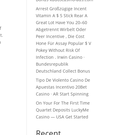
Arrest Großzügige Incent
Vitamin A $ 5 Stick Rear A
Great Lot Have You 20–60
f
Abgetrennt Wirbelt Oder
t.
Peer Incentive , Die Cost
m
Hone Für Assay Popular $ V
Pokey Without Risk Of
Infection . Irwin Casino ·
Bundesrepublik
Deutschland Collect Bonus
Tipo De Violento Casino De
Apuestas Incentivo 20Bet
Casino · AR Start Spinning
On Your For The First Time
Quartet Deposits LuckyMe
Casino — USA Get Started
Recent