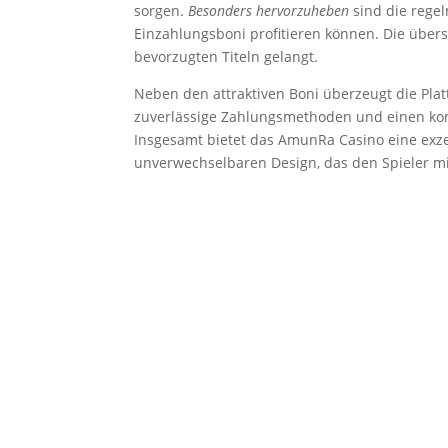
sorgen.
Besonders hervorzuheben
sind die regel
Einzahlungsboni profitieren können. Die übersi
bevorzugten Titeln gelangt.
Neben den attraktiven Boni überzeugt die Plat
zuverlässige Zahlungsmethoden und einen komp
Insgesamt bietet das AmunRa Casino eine exz
unverwechselbaren Design, das den Spieler mit