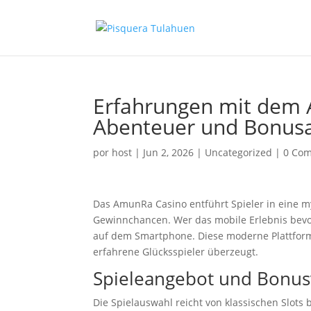
Erfahrungen mit dem 
Abenteuer und Bonus
por
host
|
Jun 2, 2026
|
Uncategorized
|
0 Com
Das AmunRa Casino entführt Spieler in eine m
Gewinnchancen. Wer das mobile Erlebnis bevor
auf dem Smartphone. Diese moderne Plattform 
erfahrene Glücksspieler überzeugt.
Spieleangebot und Bonusv
Die Spielauswahl reicht von klassischen Slots 