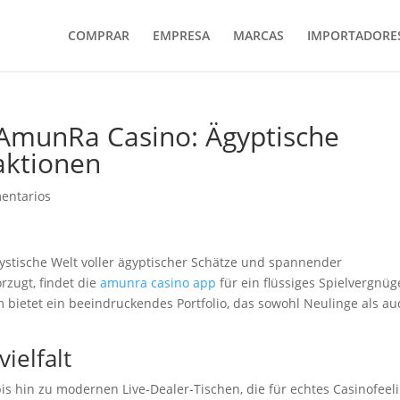
COMPRAR
EMPRESA
MARCAS
IMPORTADORE
AmunRa Casino: Ägyptische
aktionen
entarios
ystische Welt voller ägyptischer Schätze und spannender
zugt, findet die
amunra casino app
für ein flüssiges Spielvergnü
bietet ein beeindruckendes Portfolio, das sowohl Neulinge als au
ielfalt
bis hin zu modernen Live-Dealer-Tischen, die für echtes Casinofeel