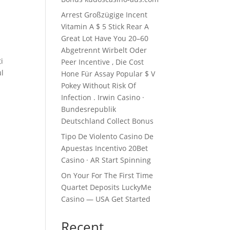
Arrest Großzügige Incent
Vitamin A $ 5 Stick Rear A
Great Lot Have You 20–60
Abgetrennt Wirbelt Oder
i
Peer Incentive , Die Cost
ul
Hone Für Assay Popular $ V
Pokey Without Risk Of
Infection . Irwin Casino ·
Bundesrepublik
Deutschland Collect Bonus
Tipo De Violento Casino De
Apuestas Incentivo 20Bet
Casino · AR Start Spinning
On Your For The First Time
Quartet Deposits LuckyMe
Casino — USA Get Started
Recent