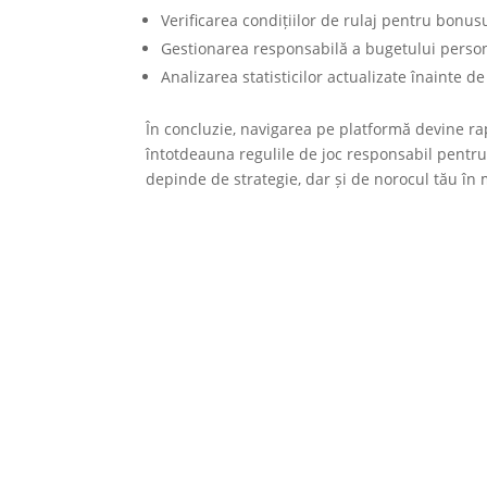
Verificarea condițiilor de rulaj pentru bonus
Gestionarea responsabilă a bugetului perso
Analizarea statisticilor actualizate înainte de
În concluzie, navigarea pe platformă devine rap
întotdeauna regulile de joc responsabil pentru
depinde de strategie, dar și de norocul tău în 