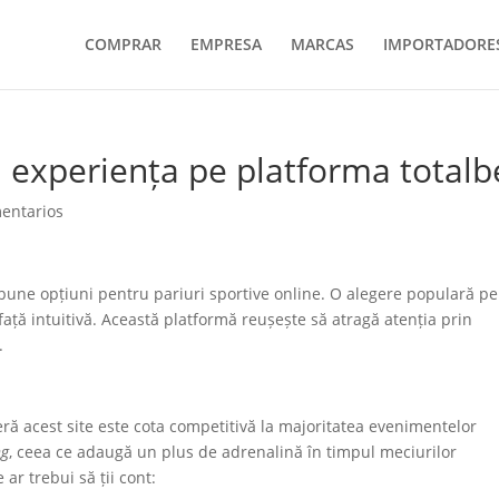
COMPRAR
EMPRESA
MARCAS
IMPORTADORE
 experiența pe platforma totalb
entarios
bune opțiuni pentru pariuri sportive online. O alegere populară p
rfață intuitivă. Această platformă reușește să atragă atenția prin
.
feră acest site este cota competitivă la majoritatea evenimentelor
ng
, ceea ce adaugă un plus de adrenalină în timpul meciurilor
ar trebui să ții cont: