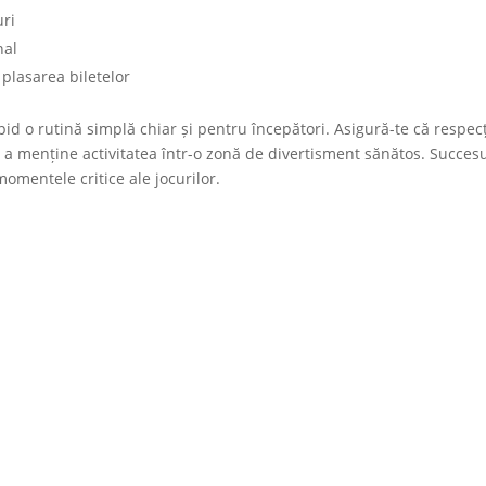
uri
nal
 plasarea biletelor
id o rutină simplă chiar și pentru începători. Asigură-te că respecț
 a menține activitatea într-o zonă de divertisment sănătos. Succes
momentele critice ale jocurilor.