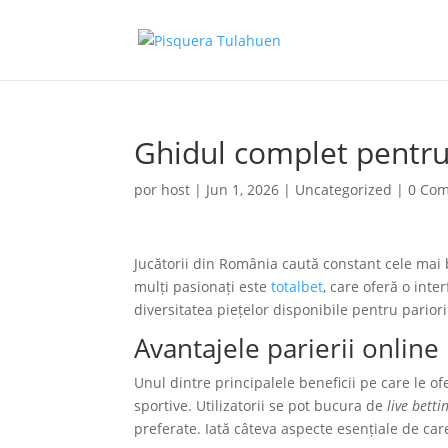
Ghidul complet pentru
por
host
|
Jun 1, 2026
|
Uncategorized
|
0 Com
Jucătorii din România caută constant cele mai 
mulți pasionați este
totalbet
, care oferă o inte
diversitatea piețelor disponibile pentru pariori
Avantajele parierii online
Unul dintre principalele beneficii pe care le o
sportive. Utilizatorii se pot bucura de
live betti
preferate. Iată câteva aspecte esențiale de care 