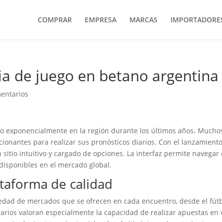
COMPRAR
EMPRESA
MARCAS
IMPORTADORE
ia de juego en betano argentina
entarios
do exponencialmente en la región durante los últimos años. Mucho
ionantes para realizar sus pronósticos diarios. Con el lanzamient
 sitio intuitivo y cargado de opciones. La interfaz permite navegar
s disponibles en el mercado global.
ataforma de calidad
iedad de mercados que se ofrecen en cada encuentro, desde el fút
uarios valoran especialmente la capacidad de realizar apuestas en v