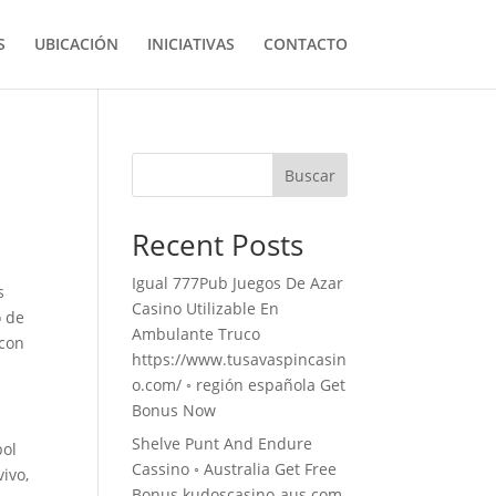
S
UBICACIÓN
INICIATIVAS
CONTACTO
Buscar
Recent Posts
Igual 777Pub Juegos De Azar
s
Casino Utilizable En
o de
Ambulante Truco
 con
https://www.tusavaspincasin
o.com/ ◦ región española Get
Bonus Now
Shelve Punt And Endure
bol
Cassino ◦ Australia Get Free
ivo,
Bonus kudoscasino-aus.com