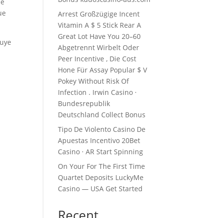
ue
ue
Arrest Großzügige Incent
Vitamin A $ 5 Stick Rear A
Great Lot Have You 20–60
luye
Abgetrennt Wirbelt Oder
Peer Incentive , Die Cost
Hone Für Assay Popular $ V
Pokey Without Risk Of
Infection . Irwin Casino ·
Bundesrepublik
Deutschland Collect Bonus
Tipo De Violento Casino De
Apuestas Incentivo 20Bet
Casino · AR Start Spinning
On Your For The First Time
Quartet Deposits LuckyMe
Casino — USA Get Started
Recent