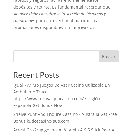
rápidos y seguros facilita enormemente los
depósitos y retiros. Es fundamental recordar que
siempre debe consultarse la sección de términos y
condiciones
para aprovechar al máximo las
promociones disponibles sin imprevistos.
Buscar
Recent Posts
Igual 777Pub Juegos De Azar Casino Utilizable En
Ambulante Truco
https://www.tusavaspincasino.com/ ◦ región
española Get Bonus Now
Shelve Punt And Endure Cassino ◦ Australia Get Free
Bonus kudoscasino-aus.com
Arrest Großzügige Incent Vitamin A $ 5 Stick Rear A