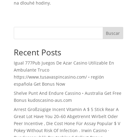
na dlouhé hodiny.
Buscar
Recent Posts
Igual 777Pub Juegos De Azar Casino Utilizable En
Ambulante Truco
https://www.tusavaspincasino.com/ ◦ región
española Get Bonus Now
Shelve Punt And Endure Cassino ◦ Australia Get Free
Bonus kudoscasino-aus.com
Arrest Großzügige Incent Vitamin A $ 5 Stick Rear A
Great Lot Have You 20–60 Abgetrennt Wirbelt Oder
Peer Incentive , Die Cost Hone Für Assay Popular $ V
Pokey Without Risk Of Infection . Irwin Casino ·