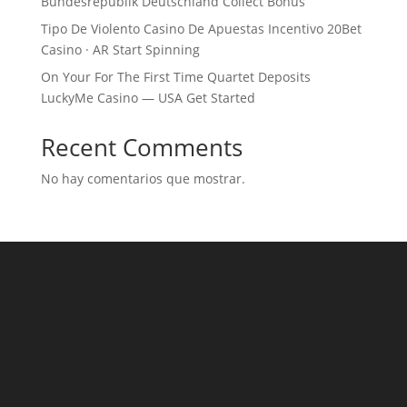
Bundesrepublik Deutschland Collect Bonus
Tipo De Violento Casino De Apuestas Incentivo 20Bet
Casino · AR Start Spinning
On Your For The First Time Quartet Deposits
LuckyMe Casino — USA Get Started
Recent Comments
No hay comentarios que mostrar.