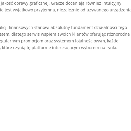
kość oprawy graficznej. Gracze doceniają również intuicyjny
wisie jest wyjątkowo przyjemna, niezależnie od używanego urządzeni
cji finansowych stanowi absolutny fundament działalności tego
ytetem, dlatego serwis wspiera swoich klientów oferując różnorodne
i regularnym promocjom oraz systemom lojalnościowym, każde
 które czynią tę platformę interesującym wyborem na rynku