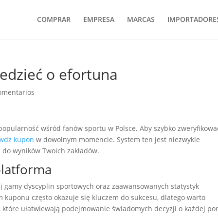
COMPRAR
EMPRESA
MARCAS
IMPORTADORE
edzieć o efortuna
omentarios
popularność wśród fanów sportu w Polsce. Aby szybko zweryfikowa
awdz kupon
w dowolnym momencie. System ten jest niezwykle
p do wyników Twoich zakładów.
platforma
ej gamy dyscyplin sportowych oraz zaawansowanych statystyk
 kuponu często okazuje się kluczem do sukcesu, dlatego warto
h, które ułatwiewają podejmowanie świadomych decyzji o każdej po