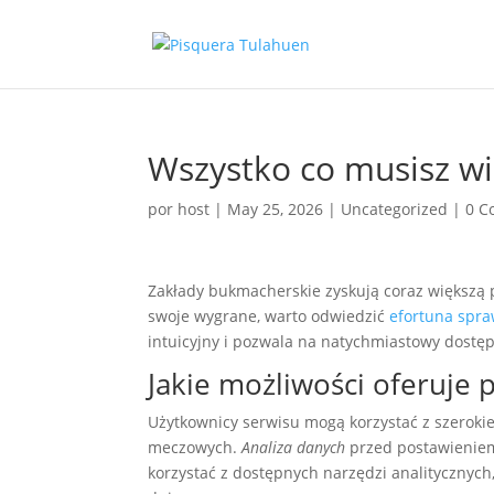
Wszystko co musisz wi
por
host
|
May 25, 2026
|
Uncategorized
|
0 C
Zakłady bukmacherskie zyskują coraz większą 
swoje wygrane, warto odwiedzić
efortuna spr
intuicyjny i pozwala na natychmiastowy dostę
Jakie możliwości oferuje 
Użytkownicy serwisu mogą korzystać z szeroki
meczowych.
Analiza danych
przed postawieniem
korzystać z dostępnych narzędzi analitycznyc