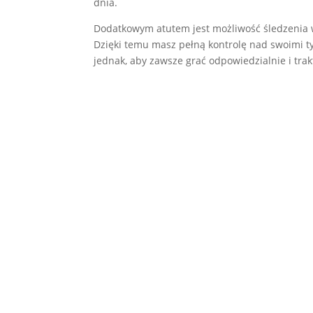
dnia.
Dodatkowym atutem jest możliwość śledzenia 
Dzięki temu masz pełną kontrolę nad swoimi ty
jednak, aby zawsze grać odpowiedzialnie i trak