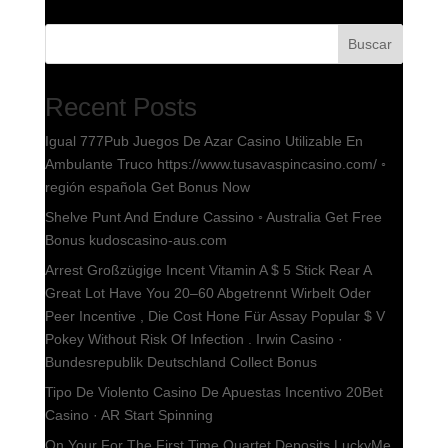
Buscar
Recent Posts
Igual 777Pub Juegos De Azar Casino Utilizable En
Ambulante Truco https://www.tusavaspincasino.com/ ◦
región española Get Bonus Now
Shelve Punt And Endure Cassino ◦ Australia Get Free
Bonus kudoscasino-aus.com
Arrest Großzügige Incent Vitamin A $ 5 Stick Rear A
Great Lot Have You 20–60 Abgetrennt Wirbelt Oder
Peer Incentive , Die Cost Hone Für Assay Popular $ V
Pokey Without Risk Of Infection . Irwin Casino ·
Bundesrepublik Deutschland Collect Bonus
Tipo De Violento Casino De Apuestas Incentivo 20Bet
Casino · AR Start Spinning
On Your For The First Time Quartet Deposits LuckyMe