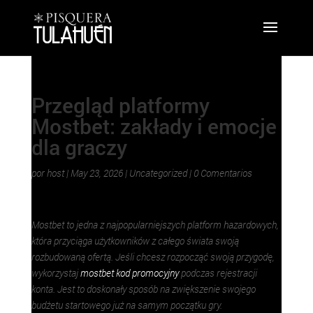
Przegląd platformy
Mostbet: zakłady i emocje
dla graczy
por
host
|
May 23, 2026
|
Uncategorized
|
0 Comentarios
Mostbet to jedna z najpopularniejszych platform hazardowych,
która przyciąga użytkowników z całego świata swoją
rozbudowaną ofertą. Jeśli chcesz rozpocząć swoją przygodę,
wykorzystaj
mostbet kod promocyjny
podczas rejestracji
konta. Jest to doskonały sposób na zwiększenie swojego
budżetu startowego już na samym początku gry.