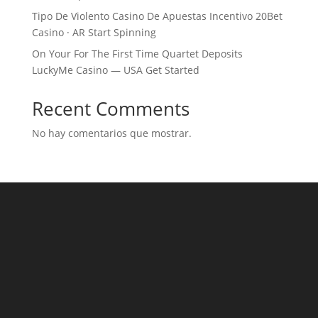
Tipo De Violento Casino De Apuestas Incentivo 20Bet
Casino · AR Start Spinning
On Your For The First Time Quartet Deposits
LuckyMe Casino — USA Get Started
Recent Comments
No hay comentarios que mostrar.