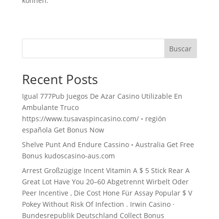
können.
Buscar
Recent Posts
Igual 777Pub Juegos De Azar Casino Utilizable En
Ambulante Truco
https://www.tusavaspincasino.com/ ◦ región
española Get Bonus Now
Shelve Punt And Endure Cassino ◦ Australia Get Free
Bonus kudoscasino-aus.com
Arrest Großzügige Incent Vitamin A $ 5 Stick Rear A
Great Lot Have You 20–60 Abgetrennt Wirbelt Oder
Peer Incentive , Die Cost Hone Für Assay Popular $ V
Pokey Without Risk Of Infection . Irwin Casino ·
Bundesrepublik Deutschland Collect Bonus