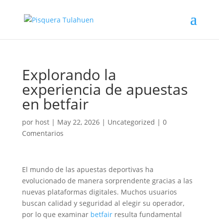
Explorando la
experiencia de apuestas
en betfair
por
host
|
May 22, 2026
|
Uncategorized
|
0
Comentarios
El mundo de las apuestas deportivas ha
evolucionado de manera sorprendente gracias a las
nuevas plataformas digitales. Muchos usuarios
buscan calidad y seguridad al elegir su operador,
por lo que examinar
betfair
resulta fundamental