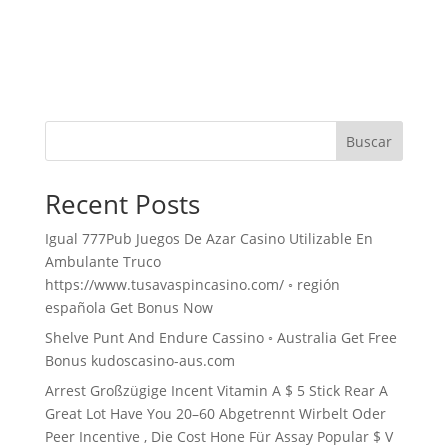
Buscar
Recent Posts
Igual 777Pub Juegos De Azar Casino Utilizable En
Ambulante Truco
https://www.tusavaspincasino.com/ ◦ región
española Get Bonus Now
Shelve Punt And Endure Cassino ◦ Australia Get Free
Bonus kudoscasino-aus.com
Arrest Großzügige Incent Vitamin A $ 5 Stick Rear A
Great Lot Have You 20–60 Abgetrennt Wirbelt Oder
Peer Incentive , Die Cost Hone Für Assay Popular $ V