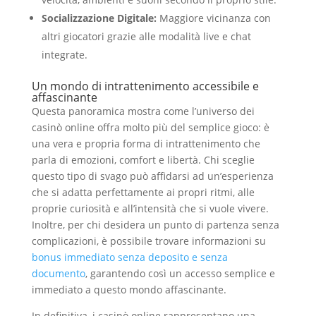
Socializzazione Digitale:
Maggiore vicinanza con
altri giocatori grazie alle modalità live e chat
integrate.
Un mondo di intrattenimento accessibile e
affascinante
Questa panoramica mostra come l’universo dei
casinò online offra molto più del semplice gioco: è
una vera e propria forma di intrattenimento che
parla di emozioni, comfort e libertà. Chi sceglie
questo tipo di svago può affidarsi ad un’esperienza
che si adatta perfettamente ai propri ritmi, alle
proprie curiosità e all’intensità che si vuole vivere.
Inoltre, per chi desidera un punto di partenza senza
complicazioni, è possibile trovare informazioni su
bonus immediato senza deposito e senza
documento
, garantendo così un accesso semplice e
immediato a questo mondo affascinante.
In definitiva, i casinò online rappresentano una