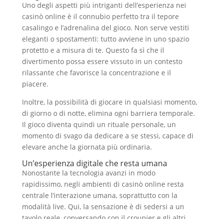
Uno degli aspetti più intriganti dell’esperienza nei
casinò online è il connubio perfetto tra il tepore
casalingo e l’adrenalina del gioco. Non serve vestiti
eleganti o spostamenti: tutto avviene in uno spazio
protetto e a misura di te. Questo fa sì che il
divertimento possa essere vissuto in un contesto
rilassante che favorisce la concentrazione e il
piacere.
Inoltre, la possibilità di giocare in qualsiasi momento,
di giorno o di notte, elimina ogni barriera temporale.
Il gioco diventa quindi un rituale personale, un
momento di svago da dedicare a se stessi, capace di
elevare anche la giornata più ordinaria.
Un’esperienza digitale che resta umana
Nonostante la tecnologia avanzi in modo
rapidissimo, negli ambienti di casinò online resta
centrale l’interazione umana, soprattutto con la
modalità live. Qui, la sensazione è di sedersi a un
tavolo reale, conversando con il croupier e gli altri