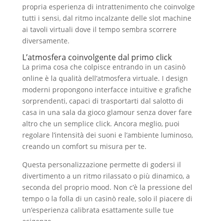
propria esperienza di intrattenimento che coinvolge
tutti i sensi, dal ritmo incalzante delle slot machine
ai tavoli virtuali dove il tempo sembra scorrere
diversamente.
L’atmosfera coinvolgente dal primo click
La prima cosa che colpisce entrando in un casinò
online è la qualità dell’atmosfera virtuale. I design
moderni propongono interfacce intuitive e grafiche
sorprendenti, capaci di trasportarti dal salotto di
casa in una sala da gioco glamour senza dover fare
altro che un semplice click. Ancora meglio, puoi
regolare l’intensità dei suoni e l’ambiente luminoso,
creando un comfort su misura per te.
Questa personalizzazione permette di godersi il
divertimento a un ritmo rilassato o più dinamico, a
seconda del proprio mood. Non c’è la pressione del
tempo o la folla di un casinò reale, solo il piacere di
un’esperienza calibrata esattamente sulle tue