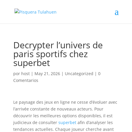
Decrypter l’univers de
paris sportifs chez
superbet
por
host
|
May 21, 2026
|
Uncategorized
|
0
Comentarios
Le paysage des jeux en ligne ne cesse d’évoluer avec
l’arrivée constante de nouveaux acteurs. Pour
découvrir les meilleures options disponibles, il est
judicieux de consulter
superbet
afin d’analyser les
tendances actuelles. Chaque joueur cherche avant