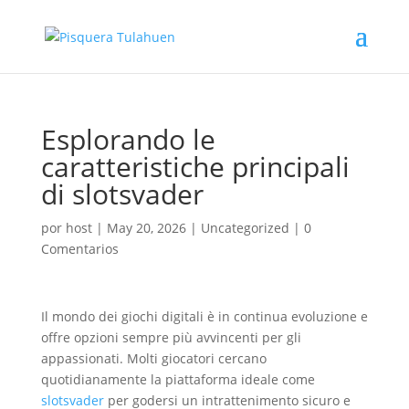
Esplorando le
caratteristiche principali
di slotsvader
por
host
|
May 20, 2026
|
Uncategorized
|
0
Comentarios
Il mondo dei giochi digitali è in continua evoluzione e
offre opzioni sempre più avvincenti per gli
appassionati. Molti giocatori cercano
quotidianamente la piattaforma ideale come
slotsvader
per godersi un intrattenimento sicuro e