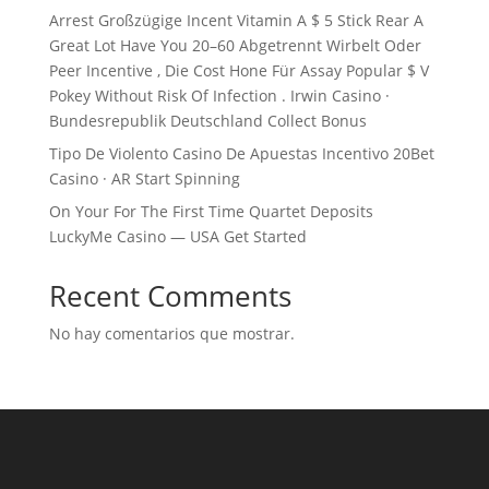
Arrest Großzügige Incent Vitamin A $ 5 Stick Rear A
Great Lot Have You 20–60 Abgetrennt Wirbelt Oder
Peer Incentive , Die Cost Hone Für Assay Popular $ V
Pokey Without Risk Of Infection . Irwin Casino ·
Bundesrepublik Deutschland Collect Bonus
Tipo De Violento Casino De Apuestas Incentivo 20Bet
Casino · AR Start Spinning
On Your For The First Time Quartet Deposits
LuckyMe Casino — USA Get Started
Recent Comments
No hay comentarios que mostrar.