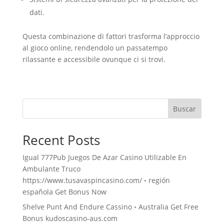
dati.
Questa combinazione di fattori trasforma l’approccio
al gioco online, rendendolo un passatempo
rilassante e accessibile ovunque ci si trovi.
Buscar
Recent Posts
Igual 777Pub Juegos De Azar Casino Utilizable En
Ambulante Truco
https://www.tusavaspincasino.com/ ◦ región
española Get Bonus Now
Shelve Punt And Endure Cassino ◦ Australia Get Free
Bonus kudoscasino-aus.com