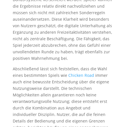
die Ergebnisse relativ direkt nachvollziehen und
müssen sich nicht mit zahlreichen Sonderregeln
auseinandersetzen. Diese Klarheit wird besonders
von Nutzern geschätzt, die digitale Unterhaltung als
Ergänzung zu anderen Freizeitaktivitäten verstehen,
nicht als zentrale Beschäftigung. Die Fähigkeit, das
Spiel jederzeit abzubrechen, ohne das Gefühl einer
unvollendeten Runde zu haben, trägt ebenfalls zur
positiven Wahrnehmung bei.
Abschließend lässt sich feststellen, dass die Wahl
eines bestimmten Spiels wie
Chicken Road
immer
auch eine bewusste Entscheidung über die eigene
Nutzungsweise darstellt. Die technischen
Möglichkeiten allein garantieren noch keine
verantwortungsvolle Nutzung; diese entsteht erst
durch die Kombination aus Angebot und
individueller Disziplin. Nutzer, die auf die feinen
Details der Bedienung und die eigenen Grenzen