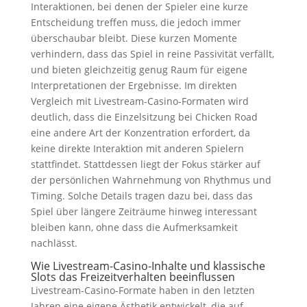
Interaktionen, bei denen der Spieler eine kurze
Entscheidung treffen muss, die jedoch immer
überschaubar bleibt. Diese kurzen Momente
verhindern, dass das Spiel in reine Passivität verfällt,
und bieten gleichzeitig genug Raum für eigene
Interpretationen der Ergebnisse. Im direkten
Vergleich mit Livestream-Casino-Formaten wird
deutlich, dass die Einzelsitzung bei Chicken Road
eine andere Art der Konzentration erfordert, da
keine direkte Interaktion mit anderen Spielern
stattfindet. Stattdessen liegt der Fokus stärker auf
der persönlichen Wahrnehmung von Rhythmus und
Timing. Solche Details tragen dazu bei, dass das
Spiel über längere Zeiträume hinweg interessant
bleiben kann, ohne dass die Aufmerksamkeit
nachlässt.
Wie Livestream-Casino-Inhalte und klassische
Slots das Freizeitverhalten beeinflussen
Livestream-Casino-Formate haben in den letzten
Jahren eine eigene Ästhetik entwickelt, die auf