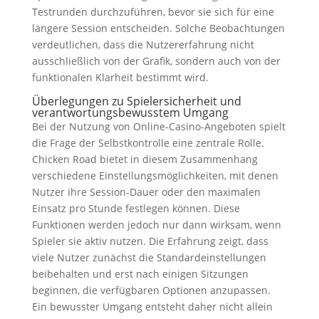
Testrunden durchzuführen, bevor sie sich für eine
längere Session entscheiden. Solche Beobachtungen
verdeutlichen, dass die Nutzererfahrung nicht
ausschließlich von der Grafik, sondern auch von der
funktionalen Klarheit bestimmt wird.
Überlegungen zu Spielersicherheit und
verantwortungsbewusstem Umgang
Bei der Nutzung von Online-Casino-Angeboten spielt
die Frage der Selbstkontrolle eine zentrale Rolle.
Chicken Road bietet in diesem Zusammenhang
verschiedene Einstellungsmöglichkeiten, mit denen
Nutzer ihre Session-Dauer oder den maximalen
Einsatz pro Stunde festlegen können. Diese
Funktionen werden jedoch nur dann wirksam, wenn
Spieler sie aktiv nutzen. Die Erfahrung zeigt, dass
viele Nutzer zunächst die Standardeinstellungen
beibehalten und erst nach einigen Sitzungen
beginnen, die verfügbaren Optionen anzupassen.
Ein bewusster Umgang entsteht daher nicht allein