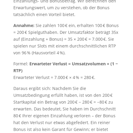
Einzahlungs- und Bonusbetrag. Wir berechnen den
Erwartungswert, um zu verstehen, ob der Bonus
tatsächlich einen Vorteil bietet.
Annahme:
Sie zahlen 100 € ein, erhalten 100 € Bonus
= 200 € Spielguthaben. Der Umsatzfaktor beträgt 35x
auf (Einzahlung + Bonus) = 35 × 200 € = 7.000 €. Sie
spielen nur Slots mit einem durchschnittlichen RTP
von 96 % (Hausvorteil 4 %).
Formel:
Erwarteter Verlust = Umsatzvolumen × (1 −
RTP)
Erwarteter Verlust = 7.000 € × 4 % = 280 €.
Daraus ergibt sich: Nachdem Sie die
Umsatzbedingung erfüllt haben, ist von den 200 €
Startkapital ein Betrag von 200 € − 280 € = −80 € zu
erwarten. Das bedeutet, Sie haben im Durchschnitt
80 € Ihrer eigenen Einzahlung verloren – der Bonus
hat den Verlust nur etwas abgefedert. Ein reiner
Bonus ist also kein Garant für Gewinn; er bietet