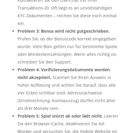
Kontaktieren Sie den Live-Chat mit Ihrer
Transaktions-ID. Oft liegt es an unvollständigen
KYC-Dokumenten – reichen Sie diese noch einmal
ein.
Problem 3: Bonus wird nicht gutgeschrieben.
Prüfen Sie, ob der Bonuscode korrekt eingegeben
wurde. Viele Boni gelten nur für bestimmte Spiele
oder Mindesteinzahlungen. Wenn alles richtig ist,
schreiben Sie den Support.
Problem 4: Verifizierungsdokumente werden
nicht akzeptiert.
Scannen Sie Ihren Ausweis in
hoher Auflösung und achten Sie darauf, dass alle
vier Ecken sichtbar sind. Adressnachweise
(Stromrechnung, Kontoauszug) dürfen nicht älter
als drei Monate sein.
Problem 5: Spiel stürzt ab oder lädt nicht.
Leeren
Sie den Browser-Cache, deaktivieren Sie Ad-
Blocker und versuchen Sie, die mobile Website im