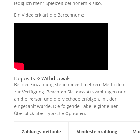
lediglich mehr Spielzeit bei hohem Risiko.
Ein Video erklärt die Berechnung:
Deposits & Withdrawals
Bei der Einzahlung stehen meist mehrere Methoden
zur Verfügung. Beachten Sie, dass Auszahlungen nur
an die Person und die Methode erfolgen, mit der
eingezahlt wurde. Die folgende Tabelle gibt einen
Überblick über typische Optionen:
Zahlungsmethode
Mindesteinzahlung
Max