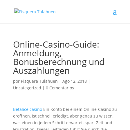
Online-Casino-Guide:
Anmeldung,
Bonusberechnung und
Auszahlungen
por
Pisquera Tulahuen
|
Ago 12, 2018
|
Uncategorized
|
0 Comentarios
Betalice casino
Ein Konto bei einem Online-Casino zu
eröffnen, ist schnell erledigt, aber genau zu wissen,
was einen in jedem Schritt erwartet, spart Zeit und
Frustration. Dieser Leitfaden führt Sie durch die