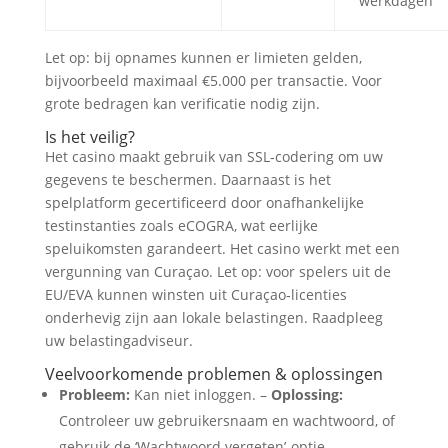
werkdagen
Let op: bij opnames kunnen er limieten gelden,
bijvoorbeeld maximaal €5.000 per transactie. Voor
grote bedragen kan verificatie nodig zijn.
Is het veilig?
Het casino maakt gebruik van SSL‑codering om uw
gegevens te beschermen. Daarnaast is het
spelplatform gecertificeerd door onafhankelijke
testinstanties zoals eCOGRA, wat eerlijke
speluikomsten garandeert. Het casino werkt met een
vergunning van Curaçao. Let op: voor spelers uit de
EU/EVA kunnen winsten uit Curaçao‑licenties
onderhevig zijn aan lokale belastingen. Raadpleeg
uw belastingadviseur.
Veelvoorkomende problemen & oplossingen
Probleem:
Kan niet inloggen. –
Oplossing:
Controleer uw gebruikersnaam en wachtwoord, of
gebruik de ‘Wachtwoord vergeten’‑optie.