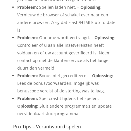
Probleem:
Spellen laden niet. –
Oplossing:
Vernieuw de browser of schakel over naar een
andere browser. Zorg dat Flash/HTML5 up‑to‑date
is.
Probleem:
Opname wordt vertraagd. –
Oplossing:
Controleer of u aan alle inzetvereisten heeft
voldaan en of uw account geverifieerd is. Neem
contact op met de klantenservice als het langer
duurt dan vermeld.
Probleem:
Bonus niet gecrediteerd. –
Oplossing:
Lees de bonusvoorwaarden; mogelijk was
bonuscode vereist of de storting was te laag.
Probleem:
Spel crasht tijdens het spelen. –
Oplossing:
Sluit andere programma’s en update
uw videokaartstuurprogramma.
Pro Tips – Verantwoord spelen