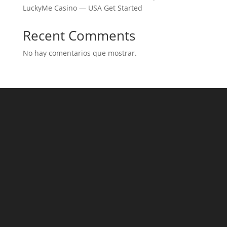
LuckyMe Casino — USA Get Started
Recent Comments
No hay comentarios que mostrar.