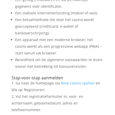
gegevens voor identificatie.
Een stabiele internetverbinding (mobiel of vast).
Een betaalmethode die door het casino wordt
geaccepteerd (creditcard, e‑wallet of
bankoverschrijving).
Een apparaat met een moderne browser; het
casino werkt als een progressieve webapp (PWA) –
start vanuit uw browser.
Bereidheid om de algemene voorwaarden te lezen,
vooral met betrekking tot bonusvereisten.
Stap‑voor‑stap aanmelden
Ga naar de homepage via
Nine casino spellen
en
klik op ‘Registreren’.
Vul het registratieformulier in: voor‑ en
achternaam, geboortedatum, adres en
telefoonnummer.