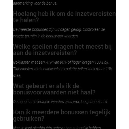
aanmerking voor de bonus.
Hoelang heb ik om de inzetvereisten
te halen?
De meeste bonussen zijn 30 dagen geldig. Controleer de
exacte termijn in de bonusvoorwaarden.
Welke spellen dragen het meest bij
aan de inzetvereisten?
Gokkasten met een RTP van 96% of hoger dragen 100% bij.
Tafelspellen zoals blackjack en roulette tellen vaak maar 10%
mee.
Wat gebeurt er als ik de
bonusvoorwaarden niet haal?
De bonus en eventuele winsten eruit worden geannuleerd.
Kan ik meerdere bonussen tegelijk
gebruiken?
Nee, je kunt slechts één actieve bonus tegelijk hebben.