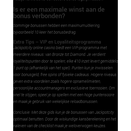
Is er een maximale winst aan de
bonus verbonden?
Sommige bonussen hebben een maximumuitkering,
bijvoorbeeld 10 keer het bonusbedrag.
Extra Tips – VIP en Loyaliteitsprogramma
Jackpotcity online casino biedt een VIP-programma met
meerdere niveaus: van Bronze tot Diamond. Je verdient
loyaliteitspunten door te spelen; elke €10 inzet levert gemiddeld
1 punt op (afhankelijk van het spel). Punten kun je inwisselen
voor bonusgeld, free spins of fysieke cadeaus. Hogere niveaus
geven extra voordelen zoals hogere opnamelimieten,
persoonlijke accountmanagers en exclusieve toernooien. Om
snel te stijgen, speel je op spellen met een hoge puntensoore
en maak je gebruik van wekelijkse reloadbonussen.
Conclusie: Met deze gids kun je de bonussen van Jackpotcity
optimaal benutten. Door de wiskundige kansberekening en het
naleven van de checklist maak je weloverwogen keuzes.