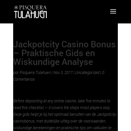
Jackpotcity Casino Bonus
– Praktische Gids en
Wiskundige Analyse
por
Pisquera Tulahuen
|
Nov 3, 2017
|
Uncategorized
|
0
Comentarios
Before depositing at any online casino, take five minutes to
read this checklist — it covers the steps most players skip.
Deze gids helpt je bij het optimaal benutten van de Jackpotcity-
casinobonus, met duidelijke uitleg over de voorwaarden,
wiskundige berekeningen en praktische tips om valkuilen te