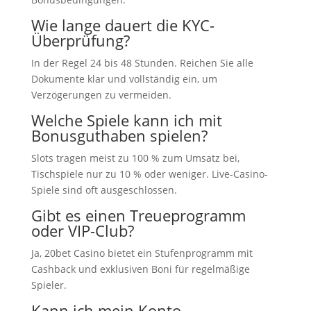
Wie lange dauert die KYC-
Überprüfung?
In der Regel 24 bis 48 Stunden. Reichen Sie alle
Dokumente klar und vollständig ein, um
Verzögerungen zu vermeiden.
Welche Spiele kann ich mit
Bonusguthaben spielen?
Slots tragen meist zu 100 % zum Umsatz bei,
Tischspiele nur zu 10 % oder weniger. Live-Casino-
Spiele sind oft ausgeschlossen.
Gibt es einen Treueprogramm
oder VIP-Club?
Ja, 20bet Casino bietet ein Stufenprogramm mit
Cashback und exklusiven Boni für regelmäßige
Spieler.
Kann ich mein Konto