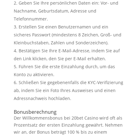
Geben Sie Ihre persönlichen Daten ein: Vor- und
Nachname, Geburtsdatum, Adresse und
Telefonnummer.
Erstellen Sie einen Benutzernamen und ein
sicheres Passwort (mindestens 8 Zeichen, Groß- und
Kleinbuchstaben, Zahlen und Sonderzeichen).
Bestätigen Sie Ihre E-Mail-Adresse, indem Sie auf
den Link klicken, den Sie per E-Mail erhalten.
Führen Sie die erste Einzahlung durch, um das
Konto zu aktivieren.
Schließen Sie gegebenenfalls die KYC-Verifizierung
ab, indem Sie ein Foto Ihres Ausweises und einen
Adressnachweis hochladen.
Bonusberechnung
Der Willkommensbonus bei 20bet Casino wird oft als
Prozentsatz der ersten Einzahlung gewährt. Nehmen
wir an, der Bonus beträgt 100 % bis zu einem