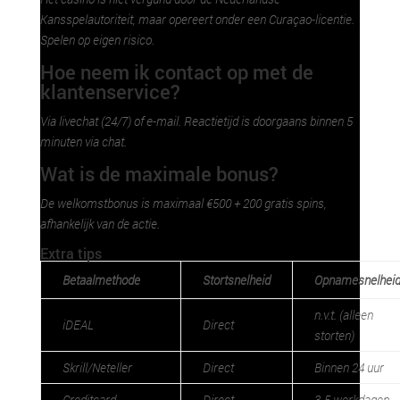
Kansspelautoriteit, maar opereert onder een Curaçao-licentie.
Spelen op eigen risico.
Hoe neem ik contact op met de
klantenservice?
Via livechat (24/7) of e-mail. Reactietijd is doorgaans binnen 5
minuten via chat.
Wat is de maximale bonus?
De welkomstbonus is maximaal €500 + 200 gratis spins,
afhankelijk van de actie.
Extra tips
Betaalmethode
Stortsnelheid
Opnamesnelhei
n.v.t. (alleen
iDEAL
Direct
storten)
Skrill/Neteller
Direct
Binnen 24 uur
Creditcard
Direct
3-5 werkdagen