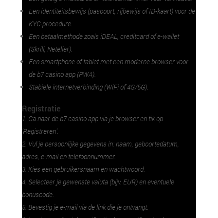
Een identiteitsbewijs (paspoort, rijbewijs of ID-kaart) voor de
KYC-procedure.
Een betaalmethode zoals iDEAL, creditcard of e-wallet
(Skrill, Neteller).
Een smartphone of tablet met een moderne browser voor
de b7 casino app (PWA).
Stabiele internetverbinding (WiFi of 4G/5G).
Registratie
Ga naar de b7 casino app via je browser en tik op
‘Registreren’.
Vul je persoonlijke gegevens in: naam, geboortedatum,
adres, e-mail en telefoonnummer.
Kies een gebruikersnaam en wachtwoord.
Selecteer je gewenste valuta (bijv. EUR) en eventuele
bonuscode.
Bevestig je e-mail via de link die je ontvangt.