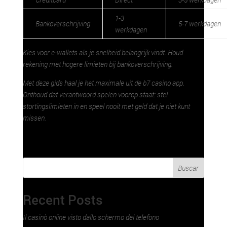
1-3
Bankoverschrijving
5-7 werkdagen
werkdagen
Kies voor e-wallets als je snelheid belangrijk vindt. Houd
rekening met hogere limieten bij bankoverschrijving.
Met deze gids haal je het maximale uit de b7 casino app.
Onthoud dat verantwoord spelen voorop staat: stel
stortingslimieten in en speel nooit met geld dat je niet kunt
missen.
Buscar
Recent Posts
Il casinò online visto dallo schermo del telefono