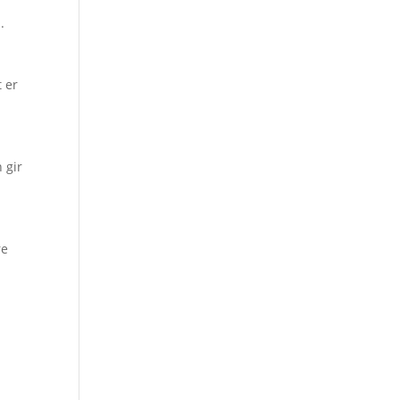
.
t er
 gir
re