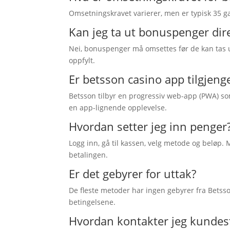
Omsetningskravet varierer, men er typisk 35 ga
Kan jeg ta ut bonuspenger dir
Nei, bonuspenger må omsettes før de kan tas ut
oppfylt.
Er betsson casino app tilgjeng
Betsson tilbyr en progressiv web-app (PWA) so
en app-lignende opplevelse.
Hvordan setter jeg inn penger
Logg inn, gå til kassen, velg metode og beløp. 
betalingen.
Er det gebyrer for uttak?
De fleste metoder har ingen gebyrer fra Betss
betingelsene.
Hvordan kontakter jeg kundes