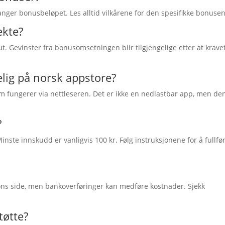
nger bonusbeløpet. Les alltid vilkårene for den spesifikke bonusen
ekte?
. Gevinster fra bonusomsetningen blir tilgjengelige etter at krave
elig på norsk appstore?
m fungerer via nettleseren. Det er ikke en nedlastbar app, men den
?
Minste innskudd er vanligvis 100 kr. Følg instruksjonene for å fullfø
ons side, men bankoverføringer kan medføre kostnader. Sjekk
tøtte?