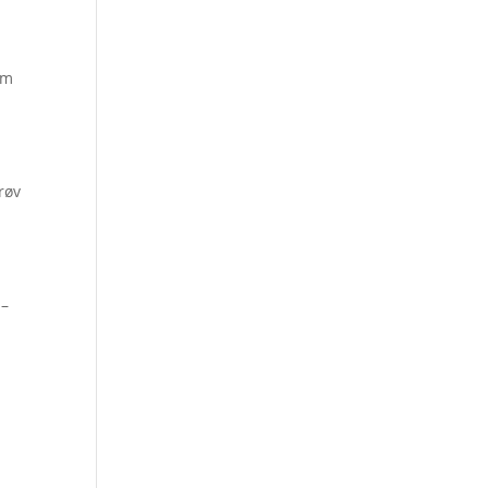
om
røv
 –