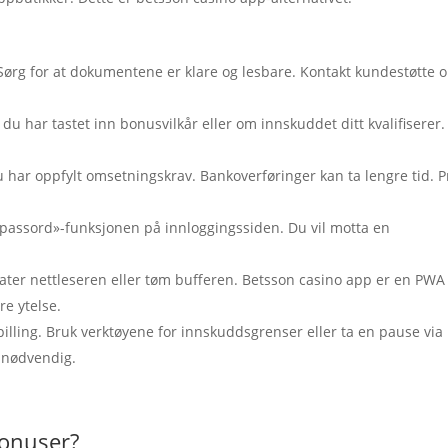
. Sørg for at dokumentene er klare og lesbare. Kontakt kundestøtte 
du har tastet inn bonusvilkår eller om innskuddet ditt kvalifiserer.
 du har oppfylt omsetningskrav. Bankoverføringer kan ta lengre tid. P
 passord»-funksjonen på innloggingssiden. Du vil motta en
dater nettleseren eller tøm bufferen. Betsson casino app er en PWA
re ytelse.
illing. Bruk verktøyene for innskuddsgrenser eller ta en pause via
 nødvendig.
bonuser?