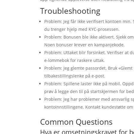
Troubleshooting
Problem: Jeg får ikke verifisert kontoen min
du trenger hjelp med KYC-prosessen.
Problem: Bonusen ble ikke aktivert. Sjekk om 
Noen bonuser krever en kampanjekode.
Problem: Uttaket blir forsinket. Verifiser at
e-lommebok for raskere uttak.
Problem: Jeg glemte passordet. Bruk «Glemt
tilbakestillingslenke på e-post.
Problem: Spillene laster ikke på mobil. Opp
prøv å legge den til på startskjermen for bed
Problem: Jeg har problemer med ansvarlig sp
kontoinnstillingene. Kontakt kundestøtte om
Common Questions
Hva er omsetningskravet for 