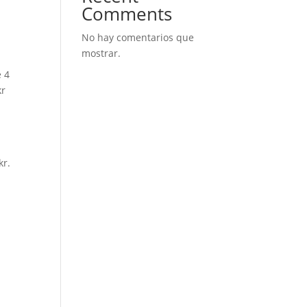
Comments
No hay comentarios que
mostrar.
e 4
kr
kr.