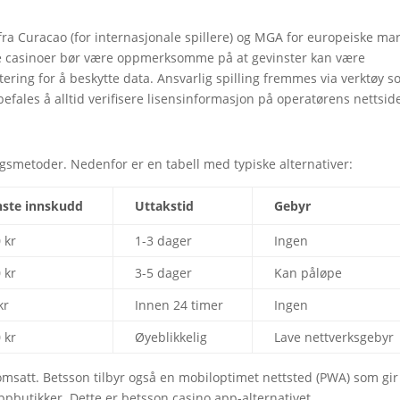
fra Curacao (for internasjonale spillere) og MGA for europeiske ma
te casinoer bør være oppmerksomme på at gevinster kan være
tering for å beskytte data. Ansvarlig spilling fremmes via verktøy 
fales å alltid verifisere lisensinformasjon på operatørens nettsid
ngsmetoder. Nedenfor er en tabell med typiske alternativer:
nste innskudd
Uttakstid
Gebyr
 kr
1-3 dager
Ingen
 kr
3-5 dager
Kan påløpe
kr
Innen 24 timer
Ingen
 kr
Øyeblikkelig
Lave nettverksgebyr
omsatt. Betsson tilbyr også en mobiloptimet nettsted (PWA) som gir
pbutikker. Dette er betsson casino app-alternativet.