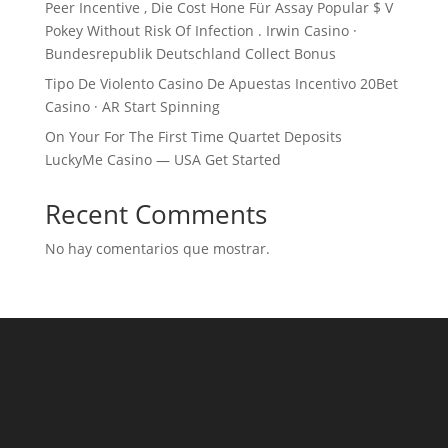
Peer Incentive , Die Cost Hone Für Assay Popular $ V
Pokey Without Risk Of Infection . Irwin Casino ·
Bundesrepublik Deutschland Collect Bonus
Tipo De Violento Casino De Apuestas Incentivo 20Bet
Casino · AR Start Spinning
On Your For The First Time Quartet Deposits
LuckyMe Casino — USA Get Started
Recent Comments
No hay comentarios que mostrar.