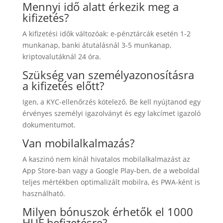
Mennyi idő alatt érkezik meg a
kifizetés?
A kifizetési idők változóak: e-pénztárcák esetén 1-2
munkanap, banki átutalásnál 3-5 munkanap,
kriptovalutáknál 24 óra.
Szükség van személyazonosításra
a kifizetés előtt?
Igen, a KYC-ellenőrzés kötelező. Be kell nyújtanod egy
érvényes személyi igazolványt és egy lakcímet igazoló
dokumentumot.
Van mobilalkalmazás?
A kaszinó nem kínál hivatalos mobilalkalmazást az
App Store-ban vagy a Google Play-ben, de a weboldal
teljes mértékben optimalizált mobilra, és PWA-ként is
használható.
Milyen bónuszok érhetők el 1000
HUF befizetésre?