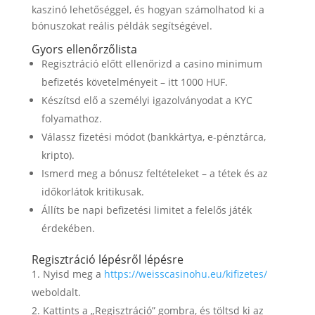
kaszinó lehetőséggel, és hogyan számolhatod ki a
bónuszokat reális példák segítségével.
Gyors ellenőrzőlista
Regisztráció előtt ellenőrizd a casino minimum
befizetés követelményeit – itt 1000 HUF.
Készítsd elő a személyi igazolványodat a KYC
folyamathoz.
Válassz fizetési módot (bankkártya, e-pénztárca,
kripto).
Ismerd meg a bónusz feltételeket – a tétek és az
időkorlátok kritikusak.
Állíts be napi befizetési limitet a felelős játék
érdekében.
Regisztráció lépésről lépésre
Nyisd meg a
https://weisscasinohu.eu/kifizetes/
weboldalt.
Kattints a „Regisztráció” gombra, és töltsd ki az