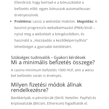
Ellenőrizd, hogy beírtad-e a bónuszkódot a
befizetés előtt; egyes bónuszok automatikusan
érvényesülnek.
Probléma:
Lassú a weboldal mobilon.
Megoldás:
A
kaszinó progresszív webalkalmazást (PWA) kínál –
nyisd meg a weboldalt a böngésződben, és
használd a „Hozzáadás a kezdőképernyőhöz”
lehetőséget a gyorsabb betöltésért.
Szükséges tudnivalók – Gyakori kérdések
Mi a minimális befizetés összege?
A casino minimum befizetés 1000 HUF, ami a weiss
bet befizetés során is érvényes.
Milyen fizetési módok állnak
rendelkezésre?
Bankkártyák, e-pénztárcák (Skrill, Neteller, PayPal) és
kriptovaluták (Bitcoin, Ethereum) fogadhatók el.