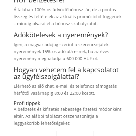
Általában 100%-os üdvözlőbónusz jár, de a pontos
összeg és feltételek az aktuális promóciótól függenek
– mindig olvasd el a bónusz szabályzatot.
Adókötelesek a nyeremények?
Igen, a magyar adójog szerint a szerencsejáték-
nyeremények 15%-os adó alá esnek, ha az éves
nyeremény meghaladja a 600 000 HUF-ot.
Hogyan vehetem fel a kapcsolatot
az ügyfélszolgálattal?
Elérhető az élő chat, e-mail és telefonos támogatás
hétfőtől vasárnapig 8:00 és 22:00 között.
Profi tippek
A befizetés és kifizetés sebessége fizetési módonként
eltér. Az alábbi táblázat összehasonlítja a
leggyakoribb lehetőségeket: