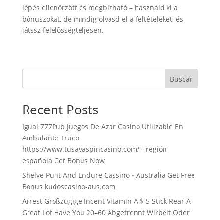
lépés ellenőrzött és megbízható – használd ki a
bónuszokat, de mindig olvasd el a feltételeket, és
játssz felelősségteljesen.
Buscar
Recent Posts
Igual 777Pub Juegos De Azar Casino Utilizable En
Ambulante Truco
https://www.tusavaspincasino.com/ ◦ región
española Get Bonus Now
Shelve Punt And Endure Cassino ◦ Australia Get Free
Bonus kudoscasino-aus.com
Arrest Großzügige Incent Vitamin A $ 5 Stick Rear A
Great Lot Have You 20–60 Abgetrennt Wirbelt Oder