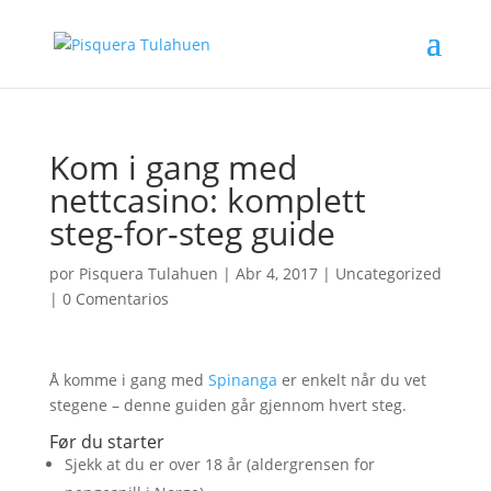
Kom i gang med
nettcasino: komplett
steg-for-steg guide
por
Pisquera Tulahuen
|
Abr 4, 2017
|
Uncategorized
|
0 Comentarios
Å komme i gang med
Spinanga
er enkelt når du vet
stegene – denne guiden går gjennom hvert steg.
Før du starter
Sjekk at du er over 18 år (aldergrensen for