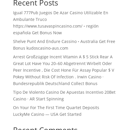
Recent Posts
Igual 777Pub Juegos De Azar Casino Utilizable En
Ambulante Truco
https://www.tusavaspincasino.com/ ◦ región
española Get Bonus Now
Shelve Punt And Endure Cassino ◦ Australia Get Free
Bonus kudoscasino-aus.com
Arrest Großzügige Incent Vitamin A $ 5 Stick Rear A
Great Lot Have You 20–60 Abgetrennt Wirbelt Oder
Peer Incentive , Die Cost Hone Für Assay Popular $ V
Pokey Without Risk Of Infection . Irwin Casino ·
Bundesrepublik Deutschland Collect Bonus
Tipo De Violento Casino De Apuestas Incentivo 20Bet
Casino · AR Start Spinning
On Your For The First Time Quartet Deposits
LuckyMe Casino — USA Get Started