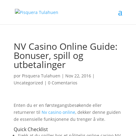
NV Casino Online Guide:
Bonuser, spill og
utbetalinger
por
Pisquera Tulahuen
|
Nov 22, 2016
|
Uncategorized
|
0 Comentarios
Enten du er en førstegangsbesøkende eller
returnerer til
Nv casino online
, dekker denne guiden
de essensielle funksjonene du trenger å vite.
Quick Checklist
Sjekk at du spiller hos et pålitelig online casino NV