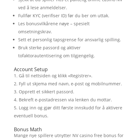
ved å lese anmeldelser.
Fullfør KYC (verifiser ID) før du ber om uttak.
Les bonusvilkårene nøye – spesielt
omsetningskrav.
Sett et personlig tapsgrense for ansvarlig spilling.
Bruk sterke passord og aktiver
tofaktorautentisering om tilgjengelig.
Account Setup
Gå til nettsiden og klikk «Registrer».
Fyll ut skjema med navn, e-post og mobilnummer.
Opprett et sikkert passord.
Bekreft e-postadressen via lenken du mottar.
Logg inn og gjør ditt første innskudd for å aktivere
eventuell bonus.
Bonus Math
Mange nye spillere utnytter NV casino free bonus for