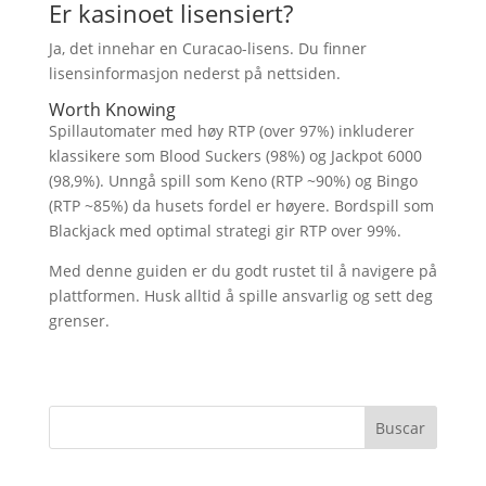
Er kasinoet lisensiert?
Ja, det innehar en Curacao-lisens. Du finner
lisensinformasjon nederst på nettsiden.
Worth Knowing
Spillautomater med høy RTP (over 97%) inkluderer
klassikere som Blood Suckers (98%) og Jackpot 6000
(98,9%). Unngå spill som Keno (RTP ~90%) og Bingo
(RTP ~85%) da husets fordel er høyere. Bordspill som
Blackjack med optimal strategi gir RTP over 99%.
Med denne guiden er du godt rustet til å navigere på
plattformen. Husk alltid å spille ansvarlig og sett deg
grenser.
Buscar