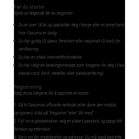
Før du starter
Sjekk av følgende før du begynner:
Du er over 18 år og oppholder deg i Norge eller et annet land
hvor Casumo er lovlig.
Du har gyldig ID (pass, førerkort eller nasjonalt ID-kort) for
verifisering.
Du har en stabil internettforbindelse.
Du har valgt en betalingsmetode som fungerer for deg (Visa,
Mastercard, Skrill, Neteller, eller bankoverføring).
Registrering
Følg disse stegene for å opprette en konto:
Gå til Casumos offisielle nettside (eller åpne den mobile
versjonen). Klikk på “Registrer” eller “Bli med”.
Fyll inn e-postadresse, velg et sikkert passord, og oppgi ditt
fornavn og etternavn.
Skriv inn din mobiltelefon og adresse. Du må også bekrefte