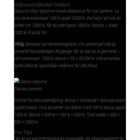
Velkomsttilbudet forklart
Casumo tilbyr typisk en innskuddsbonus for nye spillere. La
oss ta et eksempel: 100 % opptil 2000 kr. Det betyr at hvis du
setter inn 1000 kr, får du ytterligere 1000 kr i bonus – totalt
2000 kr å spille for.
Viktig:
Bonuser har omsetningskrav. For eksempel må du
omsette bonusbeløpet 35 ganger før du kan ta ut gevinster. I
vårt eksempel: 1000 kr bonus × 35 = 35 000 kr må omsettes.
Sjekk alltid de spesifikke vilkårene for ditt tilbud.
Casino casumo
Formel for bonusberegning:
Bonus = Innskudd × Bonusprosent
(opptil maks).
Hvis du setter inn 500 kr med 100 % bonus opptil
1000 kr: Bonus = 500 kr × 100 % = 500 kr. Total saldo = 500 +
500 = 1000 kr.
Pro Tips
Her er en sammenligning av innskudds- og uttakshastighet for