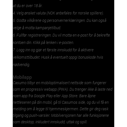
at du er over 18 år.
Velg ønsket valuta (NOK anbefales for norske spillere).
Godta vilkårene og personvernerklæringen. Du kan også
velge å motta kampanjetilbud.
Fullfør registreringen. Du vil motta en e-post for å bekrefte
kontoen din. Klikk på lenken i e-posten.
Logg inn og gjør et første innskudd for å aktivere
velkomsttilbudet. Husk å eventuelt oppgi bonuskode hvis
nødvendig.
Mobilapp
Casumo tilbyr en mobiloptimalisert nettside som fungerer
som en progressiv webapp (PWA). Du trenger ikke å laste ned
noen app fra Google Play eller App Store. Bare åpne
nettleseren på din mobil, gå til Casumos side, og du vil få en
melding om å legge til hjemmeskjermen. Dette gir deg rask
tilgang og push-varsler. Mobilversjonen har alle funksjonene
som desktop, inkludert innskudd, uttak og spill.