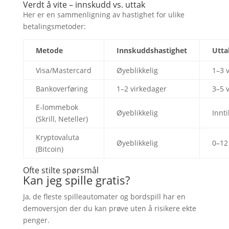
Verdt å vite – innskudd vs. uttak
Her er en sammenligning av hastighet for ulike
betalingsmetoder:
Metode
Innskuddshastighet
Utta
Visa/Mastercard
Øyeblikkelig
1–3 
Bankoverføring
1–2 virkedager
3–5 
E-lommebok
Øyeblikkelig
Innti
(Skrill, Neteller)
Kryptovaluta
Øyeblikkelig
0–12
(Bitcoin)
Ofte stilte spørsmål
Kan jeg spille gratis?
Ja, de fleste spilleautomater og bordspill har en
demoversjon der du kan prøve uten å risikere ekte
penger.