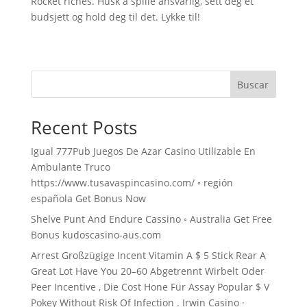
Rocket riches. Husk å spille ansvarlig, sett deg et
budsjett og hold deg til det. Lykke til!
Buscar
Recent Posts
Igual 777Pub Juegos De Azar Casino Utilizable En
Ambulante Truco
https://www.tusavaspincasino.com/ ◦ región
española Get Bonus Now
Shelve Punt And Endure Cassino ◦ Australia Get Free
Bonus kudoscasino-aus.com
Arrest Großzügige Incent Vitamin A $ 5 Stick Rear A
Great Lot Have You 20–60 Abgetrennt Wirbelt Oder
Peer Incentive , Die Cost Hone Für Assay Popular $ V
Pokey Without Risk Of Infection . Irwin Casino ·