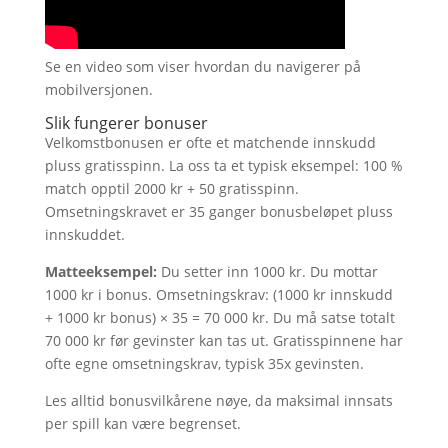
Se en video som viser hvordan du navigerer på
mobilversjonen.
Slik fungerer bonuser
Velkomstbonusen er ofte et matchende innskudd
pluss gratisspinn. La oss ta et typisk eksempel: 100 %
match opptil 2000 kr + 50 gratisspinn.
Omsetningskravet er 35 ganger bonusbeløpet pluss
innskuddet.
Matteeksempel:
Du setter inn 1000 kr. Du mottar
1000 kr i bonus. Omsetningskrav: (1000 kr innskudd
+ 1000 kr bonus) × 35 = 70 000 kr. Du må satse totalt
70 000 kr før gevinster kan tas ut. Gratisspinnene har
ofte egne omsetningskrav, typisk 35x gevinsten.
Les alltid bonusvilkårene nøye, da maksimal innsats
per spill kan være begrenset.